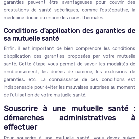
garanties peuvent être avantageuses pour couvrir des
prestations de santé spécifiques, comme l’ostéopathie, la
médecine douce ou encore les cures thermales.
Conditions d’application des garanties de
sa mutuelle santé
Enfin, il est important de bien comprendre les conditions
d’application des garanties proposées par votre mutuelle
santé. Cette étape vous permet de savoir les modalités de
remboursement, les durées de carence, les exclusions de
garanties, etc. La connaissance de ces conditions est
indispensable pour éviter les mauvaises surprises au moment
de l’utilisation de votre mutuelle santé.
Souscrire à une mutuelle santé :
démarches administratives à
effectuer
Pour souscrire à une mutuelle santé, vous devez suivre