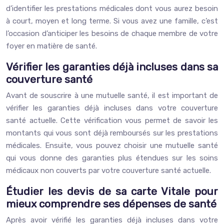
d’identifier les prestations médicales dont vous aurez besoin
à court, moyen et long terme. Si vous avez une famille, c’est
l’occasion d’anticiper les besoins de chaque membre de votre
foyer en matière de santé.
Vérifier les garanties déjà incluses dans sa
couverture santé
Avant de souscrire à une mutuelle santé, il est important de
vérifier les garanties déjà incluses dans votre couverture
santé actuelle. Cette vérification vous permet de savoir les
montants qui vous sont déjà remboursés sur les prestations
médicales. Ensuite, vous pouvez choisir une mutuelle santé
qui vous donne des garanties plus étendues sur les soins
médicaux non couverts par votre couverture santé actuelle.
Étudier les devis de sa carte Vitale pour
mieux comprendre ses dépenses de santé
Après avoir vérifié les garanties déjà incluses dans votre