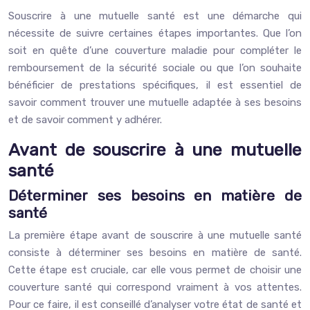
Souscrire à une mutuelle santé est une démarche qui
nécessite de suivre certaines étapes importantes. Que l’on
soit en quête d’une couverture maladie pour compléter le
remboursement de la sécurité sociale ou que l’on souhaite
bénéficier de prestations spécifiques, il est essentiel de
savoir comment trouver une mutuelle adaptée à ses besoins
et de savoir comment y adhérer.
Avant de souscrire à une mutuelle
santé
Déterminer ses besoins en matière de
santé
La première étape avant de souscrire à une mutuelle santé
consiste à déterminer ses besoins en matière de santé.
Cette étape est cruciale, car elle vous permet de choisir une
couverture santé qui correspond vraiment à vos attentes.
Pour ce faire, il est conseillé d’analyser votre état de santé et