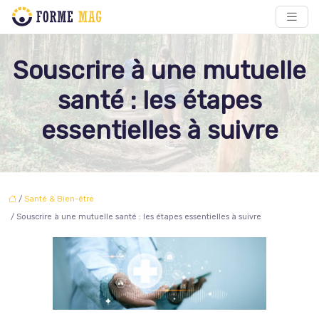
Souscrire à une mutuelle
santé : les étapes
essentielles à suivre
/
Santé & Bien-être
/ Souscrire à une mutuelle santé : les étapes essentielles à suivre