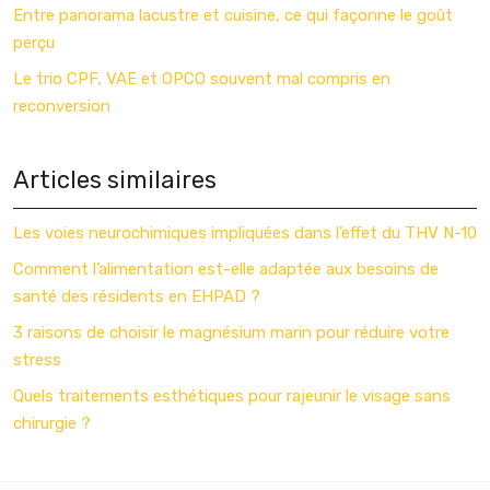
Entre panorama lacustre et cuisine, ce qui façonne le goût
perçu
Le trio CPF, VAE et OPCO souvent mal compris en
reconversion
Articles similaires
Les voies neurochimiques impliquées dans l’effet du THV N-10
Comment l’alimentation est-elle adaptée aux besoins de
santé des résidents en EHPAD ?
3 raisons de choisir le magnésium marin pour réduire votre
stress
Quels traitements esthétiques pour rajeunir le visage sans
chirurgie ?