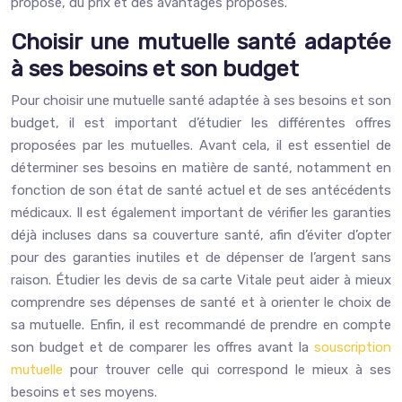
proposé, du prix et des avantages proposés.
Choisir une mutuelle santé adaptée
à ses besoins et son budget
Pour choisir une mutuelle santé adaptée à ses besoins et son
budget, il est important d’étudier les différentes offres
proposées par les mutuelles. Avant cela, il est essentiel de
déterminer ses besoins en matière de santé, notamment en
fonction de son état de santé actuel et de ses antécédents
médicaux. Il est également important de vérifier les garanties
déjà incluses dans sa couverture santé, afin d’éviter d’opter
pour des garanties inutiles et de dépenser de l’argent sans
raison. Étudier les devis de sa carte Vitale peut aider à mieux
comprendre ses dépenses de santé et à orienter le choix de
sa mutuelle. Enfin, il est recommandé de prendre en compte
son budget et de comparer les offres avant la
souscription
mutuelle
pour trouver celle qui correspond le mieux à ses
besoins et ses moyens.