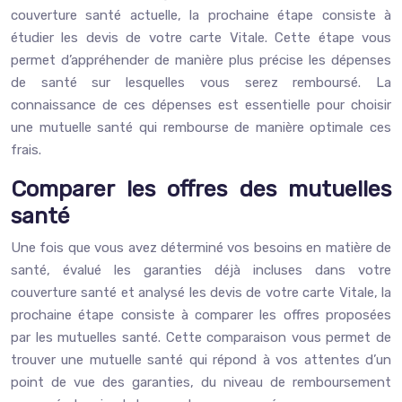
couverture santé actuelle, la prochaine étape consiste à
étudier les devis de votre carte Vitale. Cette étape vous
permet d’appréhender de manière plus précise les dépenses
de santé sur lesquelles vous serez remboursé. La
connaissance de ces dépenses est essentielle pour choisir
une mutuelle santé qui rembourse de manière optimale ces
frais.
Comparer les offres des mutuelles
santé
Une fois que vous avez déterminé vos besoins en matière de
santé, évalué les garanties déjà incluses dans votre
couverture santé et analysé les devis de votre carte Vitale, la
prochaine étape consiste à comparer les offres proposées
par les mutuelles santé. Cette comparaison vous permet de
trouver une mutuelle santé qui répond à vos attentes d’un
point de vue des garanties, du niveau de remboursement