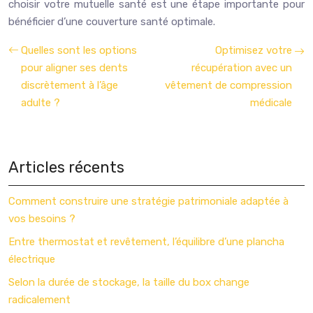
choisir votre mutuelle santé est une étape importante pour
bénéficier d’une couverture santé optimale.
Quelles sont les options
Optimisez votre
pour aligner ses dents
récupération avec un
discrètement à l’âge
vêtement de compression
adulte ?
médicale
Articles récents
Comment construire une stratégie patrimoniale adaptée à
vos besoins ?
Entre thermostat et revêtement, l’équilibre d’une plancha
électrique
Selon la durée de stockage, la taille du box change
radicalement