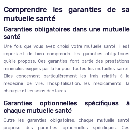
Comprendre les garanties de sa
mutuelle santé
Garanties obligatoires dans une mutuelle
santé
Une fois que vous avez choisi votre mutuelle santé, il est
important de bien comprendre les garanties obligatoires
qu’elle propose. Ces garanties font partie des prestations
minimales exigées par la loi pour toutes les mutuelles santé.
Elles concernent particulièrement les frais relatifs à la
médecine de ville, l’hospitalisation, les médicaments, la
chirurgie et les soins dentaires.
Garanties optionnelles spécifiques à
chaque mutuelle santé
Outre les garanties obligatoires, chaque mutuelle santé
propose des garanties optionnelles spécifiques. Ces