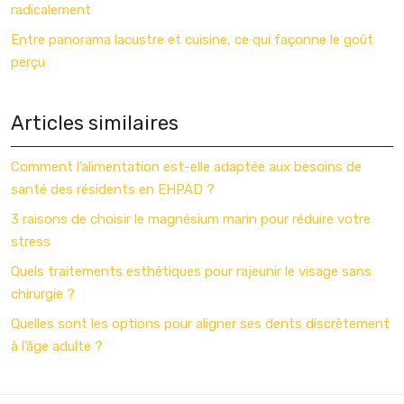
radicalement
Entre panorama lacustre et cuisine, ce qui façonne le goût
perçu
Articles similaires
Comment l’alimentation est-elle adaptée aux besoins de
santé des résidents en EHPAD ?
3 raisons de choisir le magnésium marin pour réduire votre
stress
Quels traitements esthétiques pour rajeunir le visage sans
chirurgie ?
Quelles sont les options pour aligner ses dents discrètement
à l’âge adulte ?