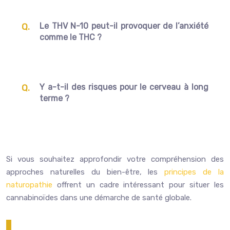
Le THV N-10 peut-il provoquer de l’anxiété
comme le THC ?
Y a-t-il des risques pour le cerveau à long
terme ?
Si vous souhaitez approfondir votre compréhension des
approches naturelles du bien-être, les
principes de la
naturopathie
offrent un cadre intéressant pour situer les
cannabinoïdes dans une démarche de santé globale.