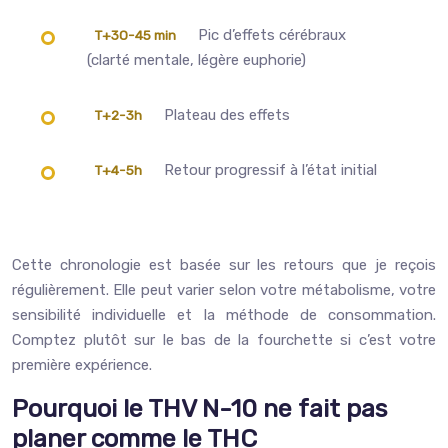
Pic d’effets cérébraux
T+30-45 min
(clarté mentale, légère euphorie)
Plateau des effets
T+2-3h
Retour progressif à l’état initial
T+4-5h
Cette chronologie est basée sur les retours que je reçois
régulièrement. Elle peut varier selon votre métabolisme, votre
sensibilité individuelle et la méthode de consommation.
Comptez plutôt sur le bas de la fourchette si c’est votre
première expérience.
Pourquoi le THV N-10 ne fait pas
planer comme le THC