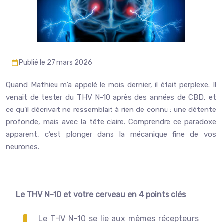
Publié le 27 mars 2026
Quand Mathieu m’a appelé le mois dernier, il était perplexe. Il
venait de tester du THV N-10 après des années de CBD, et
ce qu’il décrivait ne ressemblait à rien de connu : une détente
profonde, mais avec la tête claire. Comprendre ce paradoxe
apparent, c’est plonger dans la mécanique fine de vos
neurones.
Le THV N-10 et votre cerveau en 4 points clés
Le THV N-10 se lie aux mêmes récepteurs