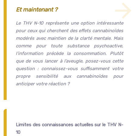
Et maintenant ?
Le THV N-10 représente une option intéressante
pour ceux qui cherchent des effets cannabinoïdes
modérés avec maintien de la clarté mentale. Mais
comme pour toute substance psychoactive,
l’information précède la consommation. Plutôt
que de vous lancer à l’aveugle, posez-vous cette
question : connaissez-vous suffisamment votre
propre sensibilité aux cannabinoïdes pour
anticiper votre réaction ?
Limites des connaissances actuelles sur le THV N-
10