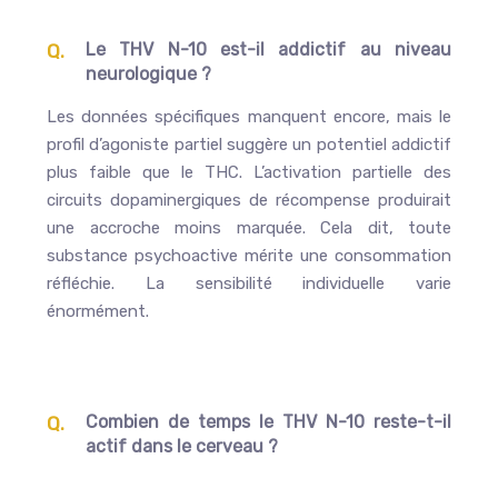
Le THV N-10 est-il addictif au niveau
neurologique ?
Les données spécifiques manquent encore, mais le
profil d’agoniste partiel suggère un potentiel addictif
plus faible que le THC. L’activation partielle des
circuits dopaminergiques de récompense produirait
une accroche moins marquée. Cela dit, toute
substance psychoactive mérite une consommation
réfléchie. La sensibilité individuelle varie
énormément.
Combien de temps le THV N-10 reste-t-il
actif dans le cerveau ?