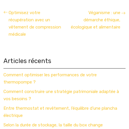
Optimisez votre
Véganisme : une
récupération avec un
démarche éthique,
vêtement de compression
écologique et alimentaire
médicale
Articles récents
Comment optimiser les performances de votre
thermopompe ?
Comment construire une stratégie patrimoniale adaptée à
vos besoins ?
Entre thermostat et revêtement, l’équilibre d’une plancha
électrique
Selon la durée de stockage, la taille du box change