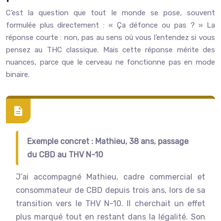
C’est la question que tout le monde se pose, souvent
formulée plus directement : « Ça défonce ou pas ? » La
réponse courte : non, pas au sens où vous l’entendez si vous
pensez au THC classique. Mais cette réponse mérite des
nuances, parce que le cerveau ne fonctionne pas en mode
binaire.
Exemple concret : Mathieu, 38 ans, passage
du CBD au THV N-10
J’ai accompagné Mathieu, cadre commercial et
consommateur de CBD depuis trois ans, lors de sa
transition vers le THV N-10. Il cherchait un effet
plus marqué tout en restant dans la légalité. Son