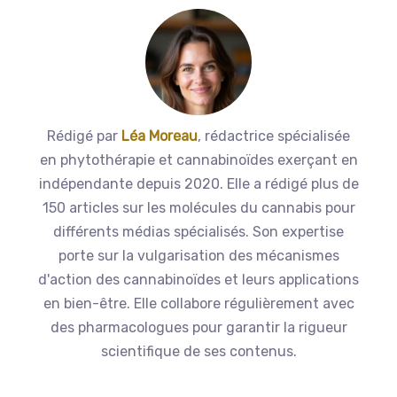
Rédigé par
Léa Moreau
, rédactrice spécialisée
en phytothérapie et cannabinoïdes exerçant en
indépendante depuis 2020. Elle a rédigé plus de
150 articles sur les molécules du cannabis pour
différents médias spécialisés. Son expertise
porte sur la vulgarisation des mécanismes
d'action des cannabinoïdes et leurs applications
en bien-être. Elle collabore régulièrement avec
des pharmacologues pour garantir la rigueur
scientifique de ses contenus.