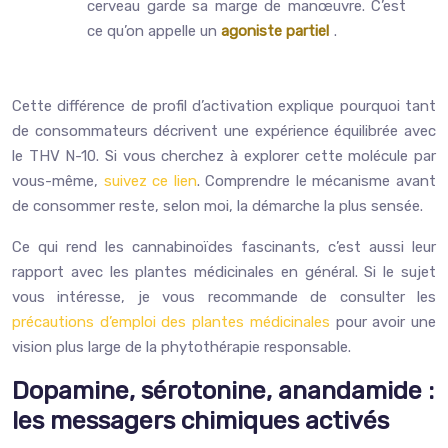
cerveau garde sa marge de manœuvre. C’est
ce qu’on appelle un
agoniste partiel
.
Cette différence de profil d’activation explique pourquoi tant
de consommateurs décrivent une expérience équilibrée avec
le THV N-10. Si vous cherchez à explorer cette molécule par
vous-même,
suivez ce lien
. Comprendre le mécanisme avant
de consommer reste, selon moi, la démarche la plus sensée.
Ce qui rend les cannabinoïdes fascinants, c’est aussi leur
rapport avec les plantes médicinales en général. Si le sujet
vous intéresse, je vous recommande de consulter les
précautions d’emploi des plantes médicinales
pour avoir une
vision plus large de la phytothérapie responsable.
Dopamine, sérotonine, anandamide :
les messagers chimiques activés