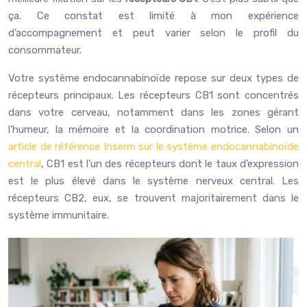
ça. Ce constat est limité à mon expérience
d’accompagnement et peut varier selon le profil du
consommateur.
Votre système endocannabinoïde repose sur deux types de
récepteurs principaux. Les récepteurs CB1 sont concentrés
dans votre cerveau, notamment dans les zones gérant
l’humeur, la mémoire et la coordination motrice. Selon un
article de référence Inserm sur le système endocannabinoïde
central
, CB1 est l’un des récepteurs dont le taux d’expression
est le plus élevé dans le système nerveux central. Les
récepteurs CB2, eux, se trouvent majoritairement dans le
système immunitaire.