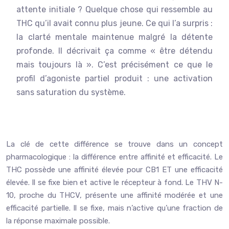
attente initiale ? Quelque chose qui ressemble au
THC qu’il avait connu plus jeune. Ce qui l’a surpris :
la clarté mentale maintenue malgré la détente
profonde. Il décrivait ça comme « être détendu
mais toujours là ». C’est précisément ce que le
profil d’agoniste partiel produit : une activation
sans saturation du système.
La clé de cette différence se trouve dans un concept
pharmacologique : la différence entre affinité et efficacité. Le
THC possède une affinité élevée pour CB1 ET une efficacité
élevée. Il se fixe bien et active le récepteur à fond. Le THV N-
10, proche du THCV, présente une affinité modérée et une
efficacité partielle. Il se fixe, mais n’active qu’une fraction de
la réponse maximale possible.