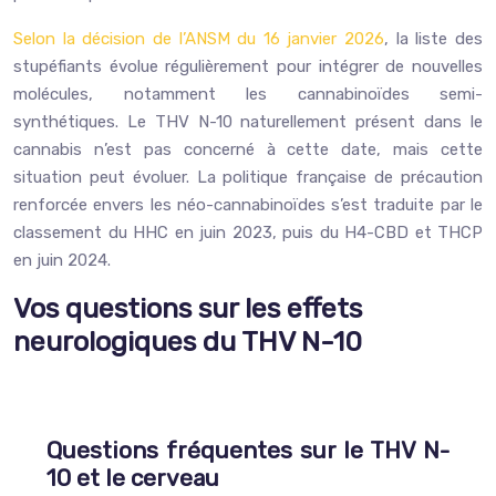
Selon la décision de l’ANSM du 16 janvier 2026
, la liste des
stupéfiants évolue régulièrement pour intégrer de nouvelles
molécules, notamment les cannabinoïdes semi-
synthétiques. Le THV N-10 naturellement présent dans le
cannabis n’est pas concerné à cette date, mais cette
situation peut évoluer. La politique française de précaution
renforcée envers les néo-cannabinoïdes s’est traduite par le
classement du HHC en juin 2023, puis du H4-CBD et THCP
en juin 2024.
Vos questions sur les effets
neurologiques du THV N-10
Questions fréquentes sur le THV N-
10 et le cerveau