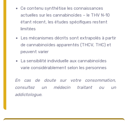
Ce contenu synthétise les connaissances
actuelles sur les cannabinoïdes – le THV N-10
étant récent, les études spécifiques restent
limitées
Les mécanismes décrits sont extrapolés à partir
de cannabinoïdes apparentés (THCV, THC) et
peuvent varier
La sensibilité individuelle aux cannabinoïdes
varie considérablement selon les personnes
En cas de doute sur votre consommation,
consultez un médecin traitant ou un
addictologue.