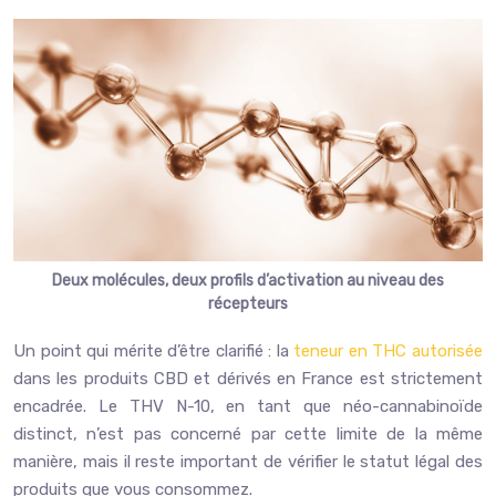
Deux molécules, deux profils d’activation au niveau des
récepteurs
Un point qui mérite d’être clarifié : la
teneur en THC autorisée
dans les produits CBD et dérivés en France est strictement
encadrée. Le THV N-10, en tant que néo-cannabinoïde
distinct, n’est pas concerné par cette limite de la même
manière, mais il reste important de vérifier le statut légal des
produits que vous consommez.