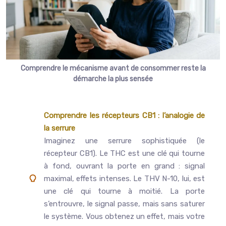
Comprendre le mécanisme avant de consommer reste la
démarche la plus sensée
Comprendre les récepteurs CB1 : l’analogie de
la serrure
Imaginez une serrure sophistiquée (le
récepteur CB1). Le THC est une clé qui tourne
à fond, ouvrant la porte en grand : signal
maximal, effets intenses. Le THV N-10, lui, est
une clé qui tourne à moitié. La porte
s’entrouvre, le signal passe, mais sans saturer
le système. Vous obtenez un effet, mais votre