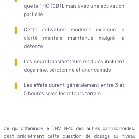
que le THC (CB1), mais avec une activation
partielle
Cette activation modérée explique la
clarté mentale maintenue malgré la
détente
Les neurotransmetteurs modulés incluent
dopamine, sérotonine et anandamide
Les effets durent généralement entre 3 et
5 heures selon les retours terrain
Ce qui différencie le THV N-10 des autres cannabinoïdes,
c’est précisément cette question de dosage au niveau