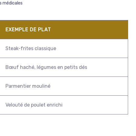
es médicales
EXEMPLE DE PLAT
Steak-frites classique
Bœuf haché, légumes en petits dés
Parmentier mouliné
Velouté de poulet enrichi