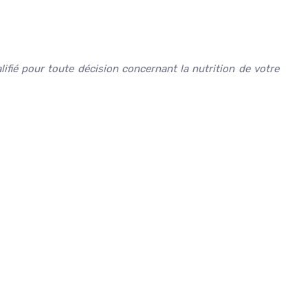
ifié pour toute décision concernant la nutrition de votre