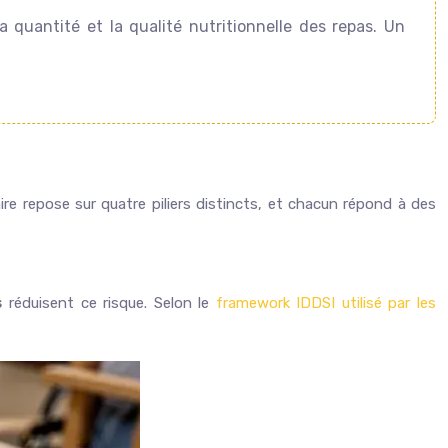
 quantité et la qualité nutritionnelle des repas. Un
re repose sur quatre piliers distincts, et chacun répond à des
s
réduisent ce risque. Selon le
framework IDDSI utilisé par les