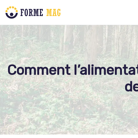
Comment l’alimentat
d