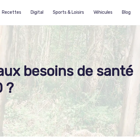
Recettes
Digital
Sports & Loisirs
Véhicules
Blog
aux besoins de santé
 ?