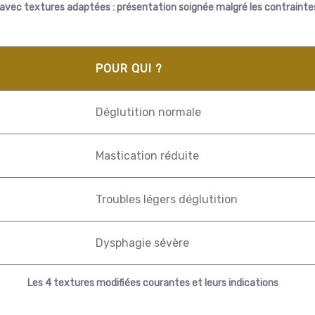
avec textures adaptées : présentation soignée malgré les contraint
POUR QUI ?
Déglutition normale
Mastication réduite
Troubles légers déglutition
Dysphagie sévère
Les 4 textures modifiées courantes et leurs indications