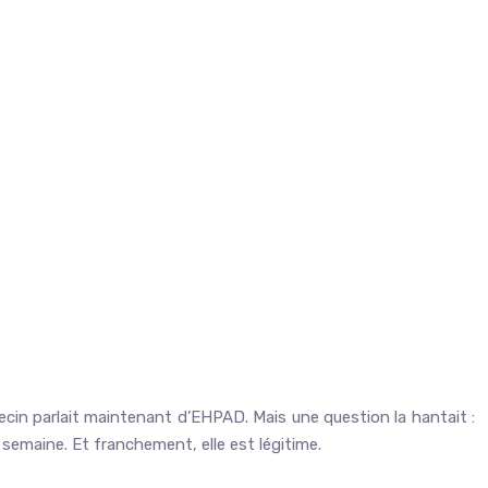
ecin parlait maintenant d’EHPAD. Mais une question la hantait :
 semaine. Et franchement, elle est légitime.