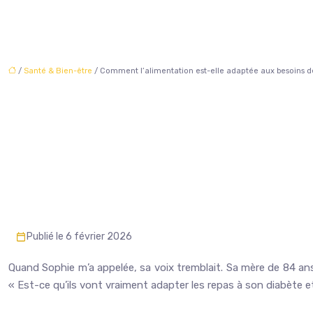
/
Santé & Bien-être
/ Comment l’alimentation est-elle adaptée aux besoins d
Publié le 6 février 2026
Quand Sophie m’a appelée, sa voix tremblait. Sa mère de 84 ans
« Est-ce qu’ils vont vraiment adapter les repas à son diabète et