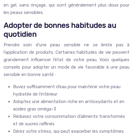
en gel, sans rinçage, qui sont généralement plus doux pour
les peaux sensibles.
Adopter de bonnes habitudes au
quotidien
Prendre soin d’une peau sensible ne se limite pas à
l’application de produits. Certaines habitudes de vie peuvent
grandement influencer l’état de votre peau. Voici quelques
conseils pour adopter un mode de vie favorable à une peau
sensible en bonne santé :
Buvez suffisamment d’eau pour maintenir votre peau
hydratée de l’intérieur
Adoptez une alimentation riche en antioxydants et en
acides gras oméga-3
Réduisez votre consommation d’aliments transformés
et de sucres raffinés
Gérez votre stress, qui peut exacerber les symptômes