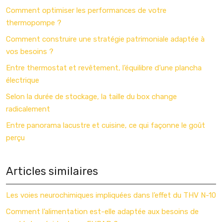
Comment optimiser les performances de votre
thermopompe ?
Comment construire une stratégie patrimoniale adaptée à
vos besoins ?
Entre thermostat et revêtement, l’équilibre d’une plancha
électrique
Selon la durée de stockage, la taille du box change
radicalement
Entre panorama lacustre et cuisine, ce qui façonne le goût
perçu
Articles similaires
Les voies neurochimiques impliquées dans l’effet du THV N-10
Comment l’alimentation est-elle adaptée aux besoins de