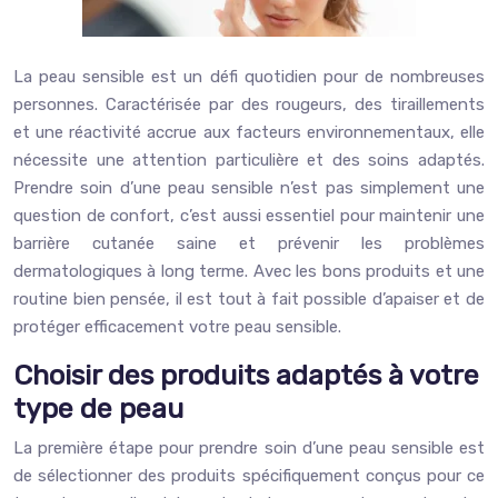
La peau sensible est un défi quotidien pour de nombreuses
personnes. Caractérisée par des rougeurs, des tiraillements
et une réactivité accrue aux facteurs environnementaux, elle
nécessite une attention particulière et des soins adaptés.
Prendre soin d’une peau sensible n’est pas simplement une
question de confort, c’est aussi essentiel pour maintenir une
barrière cutanée saine et prévenir les problèmes
dermatologiques à long terme. Avec les bons produits et une
routine bien pensée, il est tout à fait possible d’apaiser et de
protéger efficacement votre peau sensible.
Choisir des produits adaptés à votre
type de peau
La première étape pour prendre soin d’une peau sensible est
de sélectionner des produits spécifiquement conçus pour ce