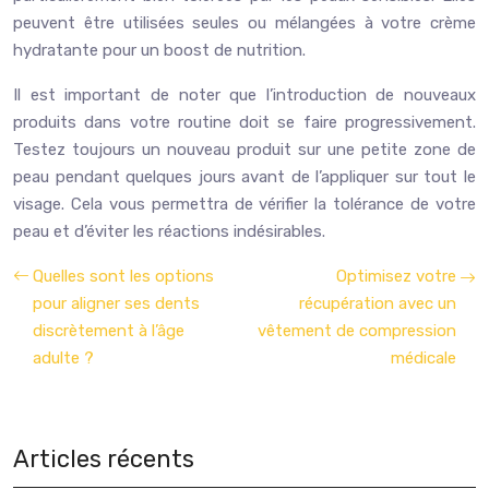
peuvent être utilisées seules ou mélangées à votre crème
hydratante pour un boost de nutrition.
Il est important de noter que l’introduction de nouveaux
produits dans votre routine doit se faire progressivement.
Testez toujours un nouveau produit sur une petite zone de
peau pendant quelques jours avant de l’appliquer sur tout le
visage. Cela vous permettra de vérifier la tolérance de votre
peau et d’éviter les réactions indésirables.
Quelles sont les options
Optimisez votre
pour aligner ses dents
récupération avec un
discrètement à l’âge
vêtement de compression
adulte ?
médicale
Articles récents