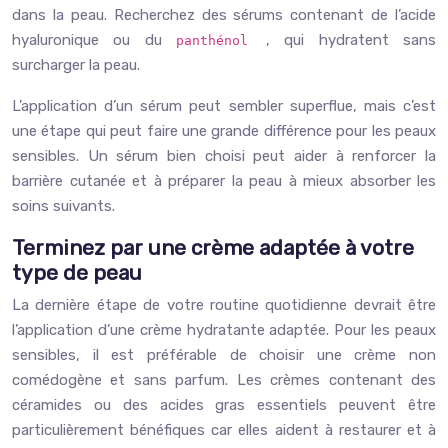
dans la peau. Recherchez des sérums contenant de l’acide
hyaluronique ou du
, qui hydratent sans
panthénol
surcharger la peau.
L’application d’un sérum peut sembler superflue, mais c’est
une étape qui peut faire une grande différence pour les peaux
sensibles. Un sérum bien choisi peut aider à renforcer la
barrière cutanée et à préparer la peau à mieux absorber les
soins suivants.
Terminez par une crème adaptée à votre
type de peau
La dernière étape de votre routine quotidienne devrait être
l’application d’une crème hydratante adaptée. Pour les peaux
sensibles, il est préférable de choisir une crème non
comédogène et sans parfum. Les crèmes contenant des
céramides ou des acides gras essentiels peuvent être
particulièrement bénéfiques car elles aident à restaurer et à