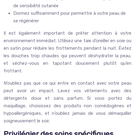
de sensibilité cutanée
Dormez suffisamment pour permettre à votre peau de
se régénérer
Il est également important de prêter attention à votre
environnement immédiat. Utilisez une taie d’oreiller en soie ou
en satin pour réduire les frottements pendant la nuit. Évitez
les douches trop chaudes qui peuvent déshydrater la peau,
et séchez-vous en tapotant doucement plutôt qu’en
frottant.
N’oubliez pas que ce qui entre en contact avec votre peau
peut avoir un impact. Lavez vos vêtements avec des
détergents doux et sans parfum. Si vous portez du
maquillage, choisissez des produits non comédogènes et
hypoallergéniques, et n’oubliez jamais de vous démaquiller
soigneusement le soir.
Privilégier des soins spécifiques