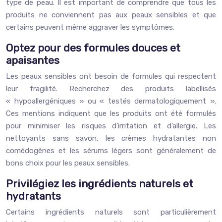
type de peau. Il est important de comprendre que tous les
produits ne conviennent pas aux peaux sensibles et que
certains peuvent même aggraver les symptômes.
Optez pour des formules douces et
apaisantes
Les peaux sensibles ont besoin de formules qui respectent
leur fragilité. Recherchez des produits labellisés
« hypoallergéniques » ou « testés dermatologiquement ».
Ces mentions indiquent que les produits ont été formulés
pour minimiser les risques d’irritation et d’allergie. Les
nettoyants sans savon, les crèmes hydratantes non
comédogènes et les sérums légers sont généralement de
bons choix pour les peaux sensibles.
Privilégiez les ingrédients naturels et
hydratants
Certains ingrédients naturels sont particulièrement