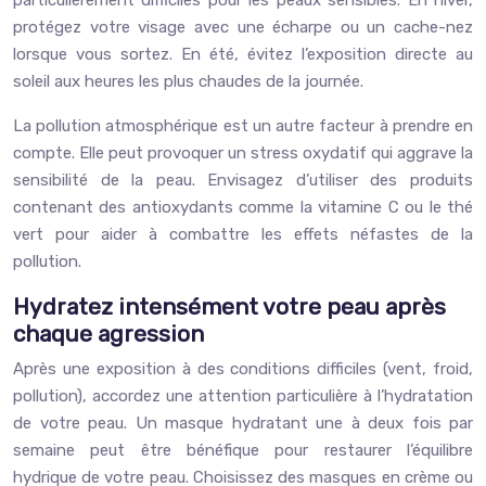
particulièrement difficiles pour les peaux sensibles. En hiver,
protégez votre visage avec une écharpe ou un cache-nez
lorsque vous sortez. En été, évitez l’exposition directe au
soleil aux heures les plus chaudes de la journée.
La pollution atmosphérique est un autre facteur à prendre en
compte. Elle peut provoquer un stress oxydatif qui aggrave la
sensibilité de la peau. Envisagez d’utiliser des produits
contenant des antioxydants comme la vitamine C ou le thé
vert pour aider à combattre les effets néfastes de la
pollution.
Hydratez intensément votre peau après
chaque agression
Après une exposition à des conditions difficiles (vent, froid,
pollution), accordez une attention particulière à l’hydratation
de votre peau. Un masque hydratant une à deux fois par
semaine peut être bénéfique pour restaurer l’équilibre
hydrique de votre peau. Choisissez des masques en crème ou