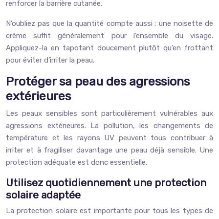
renforcer la barrière cutanée.
N’oubliez pas que la quantité compte aussi : une noisette de
crème suffit généralement pour l’ensemble du visage.
Appliquez-la en tapotant doucement plutôt qu’en frottant
pour éviter d’irriter la peau.
Protéger sa peau des agressions
extérieures
Les peaux sensibles sont particulièrement vulnérables aux
agressions extérieures. La pollution, les changements de
température et les rayons UV peuvent tous contribuer à
irriter et à fragiliser davantage une peau déjà sensible. Une
protection adéquate est donc essentielle.
Utilisez quotidiennement une protection
solaire adaptée
La protection solaire est importante pour tous les types de