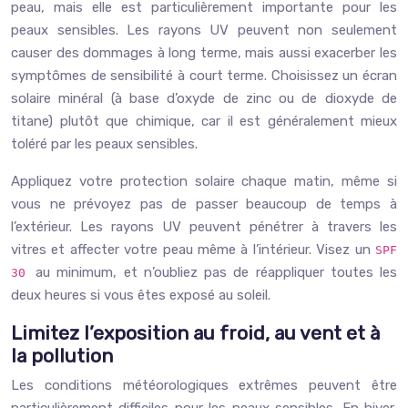
peau, mais elle est particulièrement importante pour les
peaux sensibles. Les rayons UV peuvent non seulement
causer des dommages à long terme, mais aussi exacerber les
symptômes de sensibilité à court terme. Choisissez un écran
solaire minéral (à base d’oxyde de zinc ou de dioxyde de
titane) plutôt que chimique, car il est généralement mieux
toléré par les peaux sensibles.
Appliquez votre protection solaire chaque matin, même si
vous ne prévoyez pas de passer beaucoup de temps à
l’extérieur. Les rayons UV peuvent pénétrer à travers les
vitres et affecter votre peau même à l’intérieur. Visez un
SPF
au minimum, et n’oubliez pas de réappliquer toutes les
30
deux heures si vous êtes exposé au soleil.
Limitez l’exposition au froid, au vent et à
la pollution
Les conditions météorologiques extrêmes peuvent être