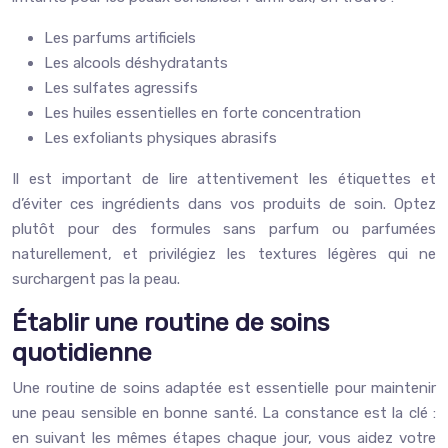
Les parfums artificiels
Les alcools déshydratants
Les sulfates agressifs
Les huiles essentielles en forte concentration
Les exfoliants physiques abrasifs
Il est important de lire attentivement les étiquettes et
d’éviter ces ingrédients dans vos produits de soin. Optez
plutôt pour des formules sans parfum ou parfumées
naturellement, et privilégiez les textures légères qui ne
surchargent pas la peau.
Établir une routine de soins
quotidienne
Une routine de soins adaptée est essentielle pour maintenir
une peau sensible en bonne santé. La constance est la clé :
en suivant les mêmes étapes chaque jour, vous aidez votre