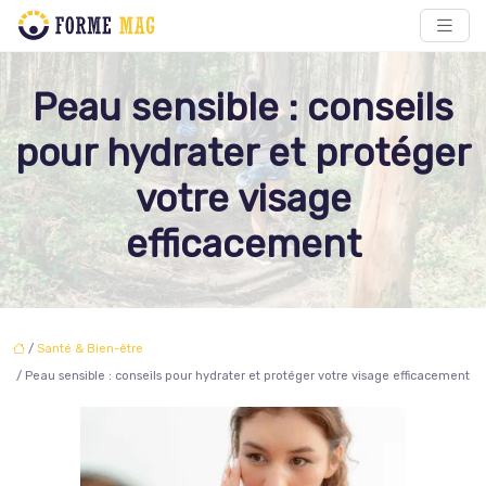
Peau sensible : conseils
pour hydrater et protéger
votre visage
efficacement
/
Santé & Bien-être
/ Peau sensible : conseils pour hydrater et protéger votre visage efficacement