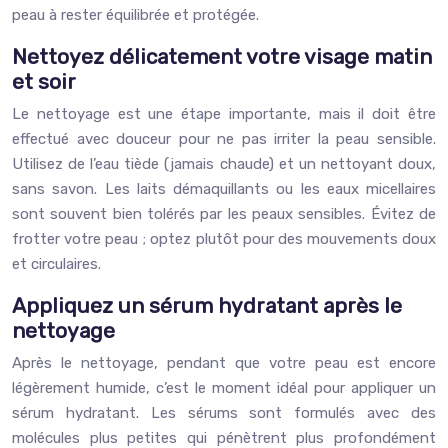
peau à rester équilibrée et protégée.
Nettoyez délicatement votre visage matin
et soir
Le nettoyage est une étape importante, mais il doit être
effectué avec douceur pour ne pas irriter la peau sensible.
Utilisez de l’eau tiède (jamais chaude) et un nettoyant doux,
sans savon. Les laits démaquillants ou les eaux micellaires
sont souvent bien tolérés par les peaux sensibles. Évitez de
frotter votre peau ; optez plutôt pour des mouvements doux
et circulaires.
Appliquez un sérum hydratant après le
nettoyage
Après le nettoyage, pendant que votre peau est encore
légèrement humide, c’est le moment idéal pour appliquer un
sérum hydratant. Les sérums sont formulés avec des
molécules plus petites qui pénètrent plus profondément