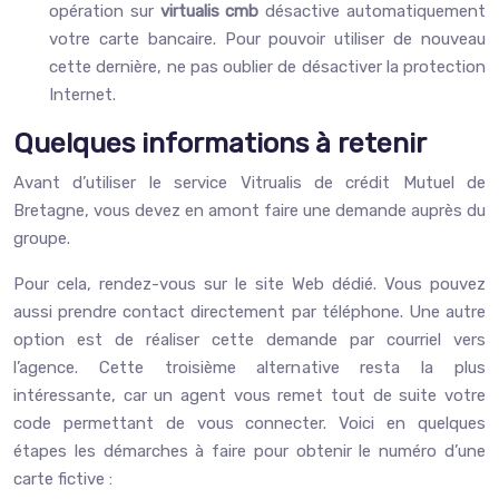
opération sur
virtualis cmb
désactive automatiquement
votre carte bancaire. Pour pouvoir utiliser de nouveau
cette dernière, ne pas oublier de désactiver la protection
Internet.
Quelques informations à retenir
Avant d’utiliser le service Vitrualis de crédit Mutuel de
Bretagne, vous devez en amont faire une demande auprès du
groupe.
Pour cela, rendez-vous sur le site Web dédié. Vous pouvez
aussi prendre contact directement par téléphone. Une autre
option est de réaliser cette demande par courriel vers
l’agence. Cette troisième alternative resta la plus
intéressante, car un agent vous remet tout de suite votre
code permettant de vous connecter. Voici en quelques
étapes les démarches à faire pour obtenir le numéro d’une
carte fictive :