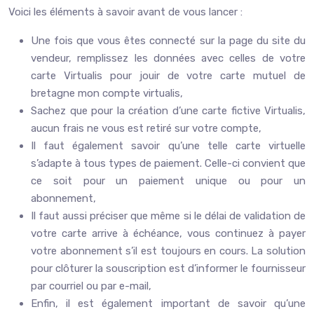
Voici les éléments à savoir avant de vous lancer :
Une fois que vous êtes connecté sur la page du site du
vendeur, remplissez les données avec celles de votre
carte Virtualis pour jouir de votre carte mutuel de
bretagne mon compte virtualis,
Sachez que pour la création d’une carte fictive Virtualis,
aucun frais ne vous est retiré sur votre compte,
Il faut également savoir qu’une telle carte virtuelle
s’adapte à tous types de paiement. Celle-ci convient que
ce soit pour un paiement unique ou pour un
abonnement,
Il faut aussi préciser que même si le délai de validation de
votre carte arrive à échéance, vous continuez à payer
votre abonnement s’il est toujours en cours. La solution
pour clôturer la souscription est d’informer le fournisseur
par courriel ou par e-mail,
Enfin, il est également important de savoir qu’une