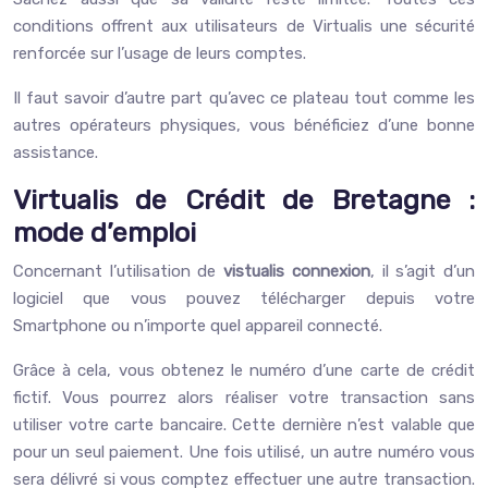
conditions offrent aux utilisateurs de Virtualis une sécurité
renforcée sur l’usage de leurs comptes.
Il faut savoir d’autre part qu’avec ce plateau tout comme les
autres opérateurs physiques, vous bénéficiez d’une bonne
assistance.
Virtualis de Crédit de Bretagne :
mode d’emploi
Concernant l’utilisation de
vistualis connexion
, il s’agit d’un
logiciel que vous pouvez télécharger depuis votre
Smartphone ou n’importe quel appareil connecté.
Grâce à cela, vous obtenez le numéro d’une carte de crédit
fictif. Vous pourrez alors réaliser votre transaction sans
utiliser votre carte bancaire. Cette dernière n’est valable que
pour un seul paiement. Une fois utilisé, un autre numéro vous
sera délivré si vous comptez effectuer une autre transaction.