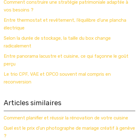
Comment construire une stratégie patrimoniale adaptée à
vos besoins ?
Entre thermostat et revêtement, l’équilibre d’une plancha
électrique
Selon la durée de stockage, la taille du box change
radicalement
Entre panorama lacustre et cuisine, ce qui façonne le goût
perçu
Le trio CPF, VAE et OPCO souvent mal compris en
reconversion
Articles similaires
Comment planifier et réussir la rénovation de votre cuisine
Quel est le prix d’un photographe de mariage créatif à genève
?