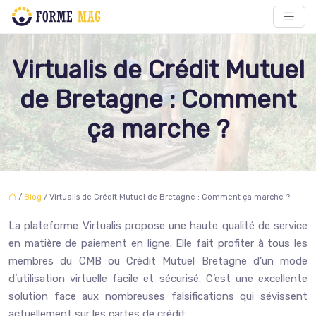
Virtualis de Crédit Mutuel
de Bretagne : Comment
ça marche ?
/
Blog
/ Virtualis de Crédit Mutuel de Bretagne : Comment ça marche ?
La plateforme Virtualis propose une haute qualité de service
en matière de paiement en ligne. Elle fait profiter à tous les
membres du CMB ou Crédit Mutuel Bretagne d’un mode
d’utilisation virtuelle facile et sécurisé. C’est une excellente
solution face aux nombreuses falsifications qui sévissent
actuellement sur les cartes de crédit.