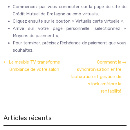
Commencez par vous connecter sur la page du site du
Crédit Mutuel de Bretagne ou cmb virtualis,
Cliquez ensuite sur le bouton « Virtualis carte virtuelle »,
Arrivé sur votre page personnelle, sélectionnez «
Moyens de paiement »,
Pour terminer, précisez l’échéance de paiement que vous
souhaitez.
Le meuble TV transforme
Comment la
l’ambiance de votre salon
synchronisation entre
facturation et gestion de
stock améliore la
rentabilité
Articles récents