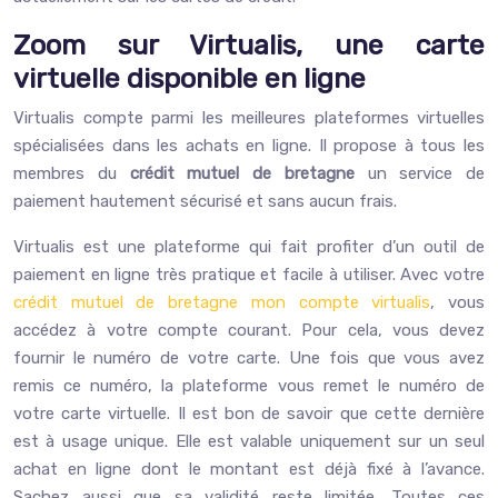
Zoom sur Virtualis, une carte
virtuelle disponible en ligne
Virtualis compte parmi les meilleures plateformes virtuelles
spécialisées dans les achats en ligne. Il propose à tous les
membres du
crédit mutuel de bretagne
un service de
paiement hautement sécurisé et sans aucun frais.
Virtualis est une plateforme qui fait profiter d’un outil de
paiement en ligne très pratique et facile à utiliser. Avec votre
crédit mutuel de bretagne mon compte virtualis
, vous
accédez à votre compte courant. Pour cela, vous devez
fournir le numéro de votre carte. Une fois que vous avez
remis ce numéro, la plateforme vous remet le numéro de
votre carte virtuelle. Il est bon de savoir que cette dernière
est à usage unique. Elle est valable uniquement sur un seul
achat en ligne dont le montant est déjà fixé à l’avance.
Sachez aussi que sa validité reste limitée. Toutes ces