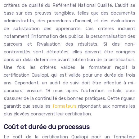
critères de qualité du Référentiel National Qualité. L’audit se
base sur des preuves tangibles, telles que des documents
administratifs, des procédures d’accueil, et des évaluations
de satisfaction des apprenants. Ces critères incluent
notamment l’information des publics, la personnalisation des
parcours et l’évaluation des résultats. Si des non-
conformités sont détectées, elles doivent être corrigées
dans un délai déterminé avant l’obtention de la certification.
Une fois les critères validés, le formateur reçoit la
certification Qualiopi, qui est valide pour une durée de trois
ans. Cependant, un audit de suivi doit être effectué à mi-
parcours, environ 18 mois après l’obtention initiale, pour
s’assurer de la continuité des bonnes pratiques. Cette rigueur
garantit que seuls les
formateurs
répondant aux normes les
plus élevées conservent leur certification.
Coût et durée du processus
Le coût de la certification Qualiopi pour un formateur