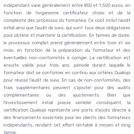
indépendant varie généralement entre 800 et 1 500 euros, en
fonction de l’organisme certificateur choisi et de la
complexité des processus du formateur. Ce coût inclut l’audit
initial ainsi que l’audit de suivi, qui sont tous deux obligatoires
pour obtenir et maintenir la certification. En termes de durée,
le processus complet prend généralement entre trois et six
mois, en fonction de la préparation du formateur et des
éventuelles non-conformités à corriger. La certification est
ensuite valide pour trois ans, période durant laquelle le
formateur doit se conformer en continu aux critères Qualiopi
pour réussir l’audit de suivi. En cas de non-conformités, des
frais supplémentaires peuvent s’ajouter pour des audits
complémentaires ou des ajustements. Bien que
l’investissement initial puisse sembler conséquent, la
certification Qualiopi représente une porte d’accès directe à
des financements essentiels pour les clients des formateurs
indépendants, rendant cet effort rentable à moyen et long
terme.