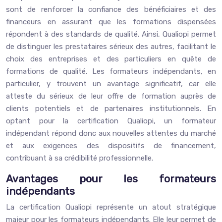
sont de renforcer la confiance des bénéficiaires et des
financeurs en assurant que les formations dispensées
répondent à des standards de qualité. Ainsi, Qualiopi permet
de distinguer les prestataires sérieux des autres, facilitant le
choix des entreprises et des particuliers en quête de
formations de qualité. Les formateurs indépendants, en
particulier, y trouvent un avantage significatif, car elle
atteste du sérieux de leur offre de formation auprès de
clients potentiels et de partenaires institutionnels. En
optant pour la certification Qualiopi, un formateur
indépendant répond donc aux nouvelles attentes du marché
et aux exigences des dispositifs de financement,
contribuant à sa crédibilité professionnelle.
Avantages pour les formateurs
indépendants
La certification Qualiopi représente un atout stratégique
majeur pour les formateurs indépendants. Elle leur permet de