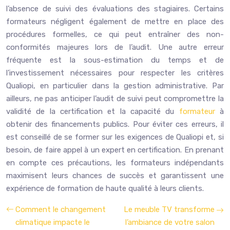
l’absence de suivi des évaluations des stagiaires. Certains
formateurs négligent également de mettre en place des
procédures formelles, ce qui peut entraîner des non-
conformités majeures lors de l’audit. Une autre erreur
fréquente est la sous-estimation du temps et de
l’investissement nécessaires pour respecter les critères
Qualiopi, en particulier dans la gestion administrative. Par
ailleurs, ne pas anticiper l’audit de suivi peut compromettre la
validité de la certification et la capacité du
formateur
à
obtenir des financements publics. Pour éviter ces erreurs, il
est conseillé de se former sur les exigences de Qualiopi et, si
besoin, de faire appel à un expert en certification. En prenant
en compte ces précautions, les formateurs indépendants
maximisent leurs chances de succès et garantissent une
expérience de formation de haute qualité à leurs clients.
Comment le changement
Le meuble TV transforme
climatique impacte le
l’ambiance de votre salon