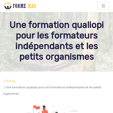
Une formation qualiopi
pour les formateurs
indépendants et les
petits organismes
/
Blog
/ Une formation qualiopi pour les formateurs indépendants et les petits
organismes