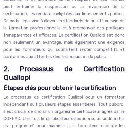
peut entraîner la suspension ou la révocation de la
certification, les rendant inéligibles aux financements publics.
Ce cadre légal vise à élever les standards de qualité au sein de
la formation professionnelle et à promouvoir des pratiques
transparentes et efficaces. La certification Qualiopi est donc
non seulement un avantage, mais également une exigence
pour les formateurs qui souhaitent rester compétitifs et
conformes aux attentes des financeurs et du public.
2. Processus de Certification
Qualiopi
Étapes clés pour obtenir la certification
Le processus de certification Qualiopi pour un formateur
indépendant suit plusieurs étapes essentielles. Tout d’abord,
il est crucial de choisir un organisme certificateur agréé par le
COFRAC. Une fois le certificateur sélectionné, un audit initial
est programmé pour examiner si le formateur respecte les