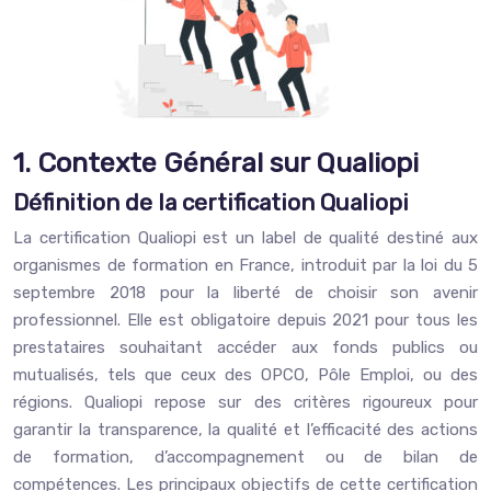
1. Contexte Général sur Qualiopi
Définition de la certification Qualiopi
La certification Qualiopi est un label de qualité destiné aux
organismes de formation en France, introduit par la loi du 5
septembre 2018 pour la liberté de choisir son avenir
professionnel. Elle est obligatoire depuis 2021 pour tous les
prestataires souhaitant accéder aux fonds publics ou
mutualisés, tels que ceux des OPCO, Pôle Emploi, ou des
régions. Qualiopi repose sur des critères rigoureux pour
garantir la transparence, la qualité et l’efficacité des actions
de formation, d’accompagnement ou de bilan de
compétences. Les principaux objectifs de cette certification