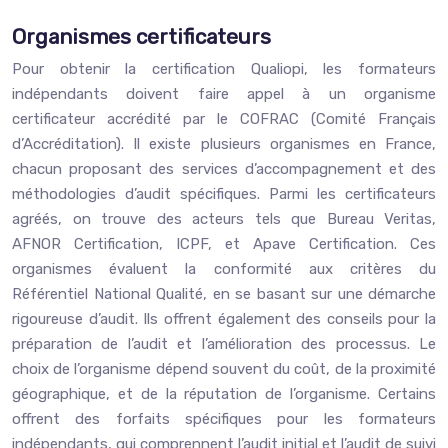
Organismes certificateurs
Pour obtenir la certification Qualiopi, les formateurs
indépendants doivent faire appel à un organisme
certificateur accrédité par le COFRAC (Comité Français
d’Accréditation). Il existe plusieurs organismes en France,
chacun proposant des services d’accompagnement et des
méthodologies d’audit spécifiques. Parmi les certificateurs
agréés, on trouve des acteurs tels que Bureau Veritas,
AFNOR Certification, ICPF, et Apave Certification. Ces
organismes évaluent la conformité aux critères du
Référentiel National Qualité, en se basant sur une démarche
rigoureuse d’audit. Ils offrent également des conseils pour la
préparation de l’audit et l’amélioration des processus. Le
choix de l’organisme dépend souvent du coût, de la proximité
géographique, et de la réputation de l’organisme. Certains
offrent des forfaits spécifiques pour les formateurs
indépendants, qui comprennent l’audit initial et l’audit de suivi