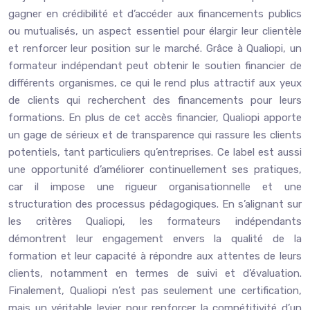
gagner en crédibilité et d’accéder aux financements publics
ou mutualisés, un aspect essentiel pour élargir leur clientèle
et renforcer leur position sur le marché. Grâce à Qualiopi, un
formateur indépendant peut obtenir le soutien financier de
différents organismes, ce qui le rend plus attractif aux yeux
de clients qui recherchent des financements pour leurs
formations. En plus de cet accès financier, Qualiopi apporte
un gage de sérieux et de transparence qui rassure les clients
potentiels, tant particuliers qu’entreprises. Ce label est aussi
une opportunité d’améliorer continuellement ses pratiques,
car il impose une rigueur organisationnelle et une
structuration des processus pédagogiques. En s’alignant sur
les critères Qualiopi, les formateurs indépendants
démontrent leur engagement envers la qualité de la
formation et leur capacité à répondre aux attentes de leurs
clients, notamment en termes de suivi et d’évaluation.
Finalement, Qualiopi n’est pas seulement une certification,
mais un véritable levier pour renforcer la compétitivité d’un