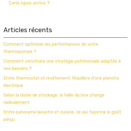
Canis lupus arctos ?
Articles récents
Comment optimiser les performances de votre
thermopompe ?
Comment construire une stratégie patrimoniale adaptée à
vos besoins ?
Entre thermostat et revêtement, l’équilibre d’une plancha
électrique
Selon la durée de stockage, la taille du box change
radicalement
Entre panorama lacustre et cuisine, ce qui façonne le goût
perçu