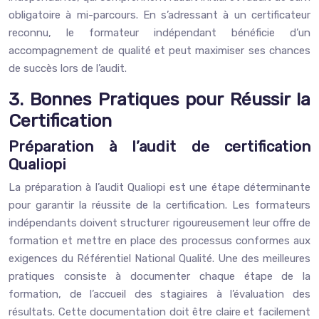
obligatoire à mi-parcours. En s’adressant à un certificateur
reconnu, le formateur indépendant bénéficie d’un
accompagnement de qualité et peut maximiser ses chances
de succès lors de l’audit.
3. Bonnes Pratiques pour Réussir la
Certification
Préparation à l’audit de certification
Qualiopi
La préparation à l’audit Qualiopi est une étape déterminante
pour garantir la réussite de la certification. Les formateurs
indépendants doivent structurer rigoureusement leur offre de
formation et mettre en place des processus conformes aux
exigences du Référentiel National Qualité. Une des meilleures
pratiques consiste à documenter chaque étape de la
formation, de l’accueil des stagiaires à l’évaluation des
résultats. Cette documentation doit être claire et facilement