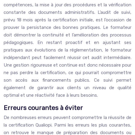
compétences, la mise à jour des procédures et la vérification
constante des documents administratifs. L’audit de suivi,
prévu 18 mois après la certification initiale, est l’occasion de
prouver la persistance des bonnes pratiques. Le formateur
doit démontrer la continuité et l’amélioration des processus
pédagogiques. En restant proactif et en ajustant ses
pratiques aux évolutions de la réglementation, le formateur
indépendant peut facilement réussir cet audit intermédiaire.
Une gestion rigoureuse et continue est donc nécessaire pour
ne pas perdre la certification, ce qui pourrait compromettre
son accès aux financements publics. Ce suivi permet
également de garantir aux clients un niveau de qualité
optimal et une réactivité face à leurs besoins.
Erreurs courantes à éviter
De nombreuses erreurs peuvent compromettre la réussite de
la certification Qualiopi. Parmi les erreurs les plus courantes,
on retrouve le manque de préparation des documents ou