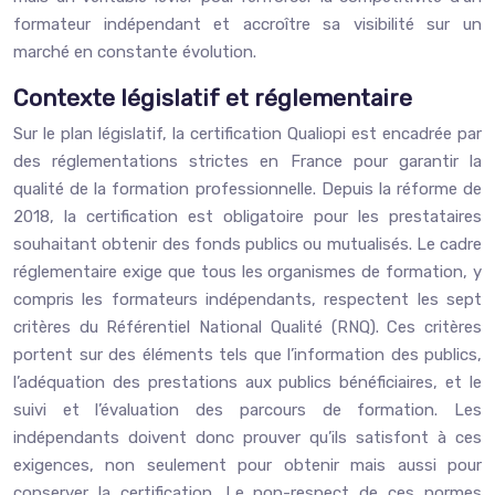
formateur indépendant et accroître sa visibilité sur un
marché en constante évolution.
Contexte législatif et réglementaire
Sur le plan législatif, la certification Qualiopi est encadrée par
des réglementations strictes en France pour garantir la
qualité de la formation professionnelle. Depuis la réforme de
2018, la certification est obligatoire pour les prestataires
souhaitant obtenir des fonds publics ou mutualisés. Le cadre
réglementaire exige que tous les organismes de formation, y
compris les formateurs indépendants, respectent les sept
critères du Référentiel National Qualité (RNQ). Ces critères
portent sur des éléments tels que l’information des publics,
l’adéquation des prestations aux publics bénéficiaires, et le
suivi et l’évaluation des parcours de formation. Les
indépendants doivent donc prouver qu’ils satisfont à ces
exigences, non seulement pour obtenir mais aussi pour
conserver la certification. Le non-respect de ces normes