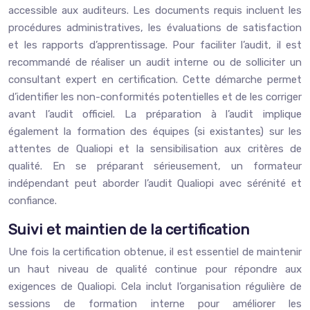
accessible aux auditeurs. Les documents requis incluent les
procédures administratives, les évaluations de satisfaction
et les rapports d’apprentissage. Pour faciliter l’audit, il est
recommandé de réaliser un audit interne ou de solliciter un
consultant expert en certification. Cette démarche permet
d’identifier les non-conformités potentielles et de les corriger
avant l’audit officiel. La préparation à l’audit implique
également la formation des équipes (si existantes) sur les
attentes de Qualiopi et la sensibilisation aux critères de
qualité. En se préparant sérieusement, un formateur
indépendant peut aborder l’audit Qualiopi avec sérénité et
confiance.
Suivi et maintien de la certification
Une fois la certification obtenue, il est essentiel de maintenir
un haut niveau de qualité continue pour répondre aux
exigences de Qualiopi. Cela inclut l’organisation régulière de
sessions de formation interne pour améliorer les