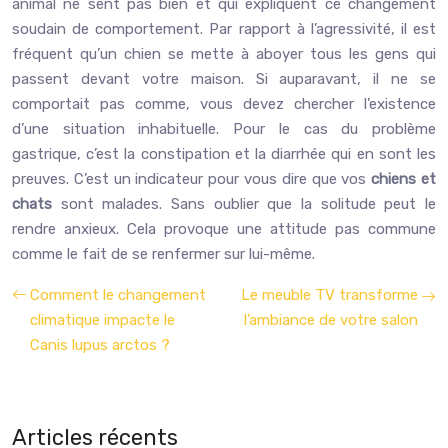
animal ne sent pas bien et qui expliquent ce changement
soudain de comportement. Par rapport à l’agressivité, il est
fréquent qu’un chien se mette à aboyer tous les gens qui
passent devant votre maison. Si auparavant, il ne se
comportait pas comme, vous devez chercher l’existence
d’une situation inhabituelle. Pour le cas du problème
gastrique, c’est la constipation et la diarrhée qui en sont les
preuves. C’est un indicateur pour vous dire que vos
chiens et
chats
sont malades. Sans oublier que la solitude peut le
rendre anxieux. Cela provoque une attitude pas commune
comme le fait de se renfermer sur lui-même.
Comment le changement
Le meuble TV transforme
climatique impacte le
l’ambiance de votre salon
Canis lupus arctos ?
Articles récents