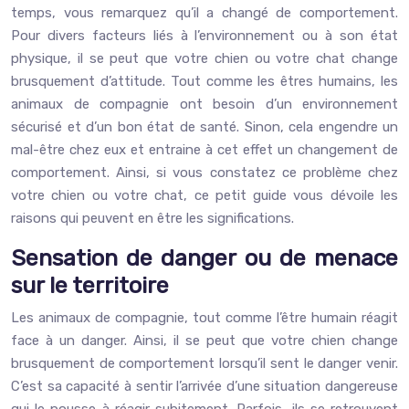
temps, vous remarquez qu’il a changé de comportement.
Pour divers facteurs liés à l’environnement ou à son état
physique, il se peut que votre chien ou votre chat change
brusquement d’attitude. Tout comme les êtres humains, les
animaux de compagnie ont besoin d’un environnement
sécurisé et d’un bon état de santé. Sinon, cela engendre un
mal-être chez eux et entraine à cet effet un changement de
comportement. Ainsi, si vous constatez ce problème chez
votre chien ou votre chat, ce petit guide vous dévoile les
raisons qui peuvent en être les significations.
Sensation de danger ou de menace
sur le territoire
Les animaux de compagnie, tout comme l’être humain réagit
face à un danger. Ainsi, il se peut que votre chien change
brusquement de comportement lorsqu’il sent le danger venir.
C’est sa capacité à sentir l’arrivée d’une situation dangereuse