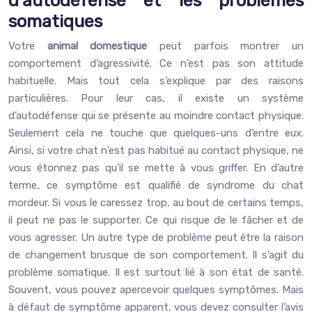
d’autodéfense et les problèmes
somatiques
Votre
animal domestique
peut parfois montrer un
comportement d’agressivité. Ce n’est pas son attitude
habituelle. Mais tout cela s’explique par des raisons
particulières. Pour leur cas, il existe un système
d’autodéfense qui se présente au moindre contact physique.
Seulement cela ne touche que quelques-uns d’entre eux.
Ainsi, si votre chat n’est pas habitué au contact physique, ne
vous étonnez pas qu’il se mette à vous griffer. En d’autre
terme, ce symptôme est qualifié de syndrome du chat
mordeur. Si vous le caressez trop, au bout de certains temps,
il peut ne pas le supporter. Ce qui risque de le fâcher et de
vous agresser. Un autre type de problème peut être la raison
de changement brusque de son comportement. Il s’agit du
problème somatique. Il est surtout lié à son état de santé.
Souvent, vous pouvez apercevoir quelques symptômes. Mais
à défaut de symptôme apparent, vous devez consulter l’avis