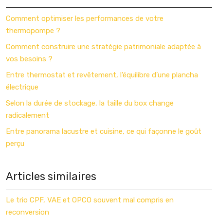
Comment optimiser les performances de votre
thermopompe ?
Comment construire une stratégie patrimoniale adaptée à
vos besoins ?
Entre thermostat et revêtement, l’équilibre d’une plancha
électrique
Selon la durée de stockage, la taille du box change
radicalement
Entre panorama lacustre et cuisine, ce qui façonne le goût
perçu
Articles similaires
Le trio CPF, VAE et OPCO souvent mal compris en
reconversion