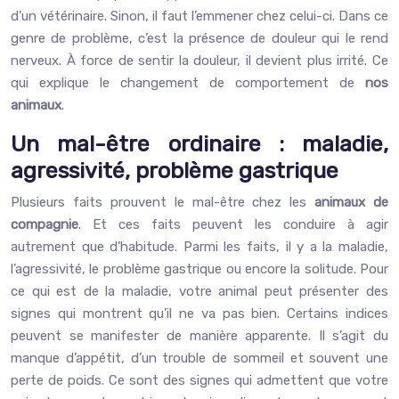
d’un vétérinaire. Sinon, il faut l’emmener chez celui-ci. Dans ce
genre de problème, c’est la présence de douleur qui le rend
nerveux. À force de sentir la douleur, il devient plus irrité. Ce
qui explique le changement de comportement de
nos
animaux
.
Un mal-être ordinaire : maladie,
agressivité, problème gastrique
Plusieurs faits prouvent le mal-être chez les
animaux de
compagnie
. Et ces faits peuvent les conduire à agir
autrement que d’habitude. Parmi les faits, il y a la maladie,
l’agressivité, le problème gastrique ou encore la solitude. Pour
ce qui est de la maladie, votre animal peut présenter des
signes qui montrent qu’il ne va pas bien. Certains indices
peuvent se manifester de manière apparente. Il s’agit du
manque d’appétit, d’un trouble de sommeil et souvent une
perte de poids. Ce sont des signes qui admettent que votre