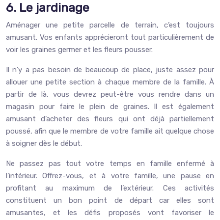
6. Le jardinage
Aménager une petite parcelle de terrain, c’est toujours
amusant. Vos enfants apprécieront tout particulièrement de
voir les graines germer et les fleurs pousser.
Il n’y a pas besoin de beaucoup de place, juste assez pour
allouer une petite section à chaque membre de la famille. À
partir de là, vous devrez peut-être vous rendre dans un
magasin pour faire le plein de graines. Il est également
amusant d’acheter des fleurs qui ont déjà partiellement
poussé, afin que le membre de votre famille ait quelque chose
à soigner dès le début.
Ne passez pas tout votre temps en famille enfermé à
l’intérieur. Offrez-vous, et à votre famille, une pause en
profitant au maximum de l’extérieur. Ces activités
constituent un bon point de départ car elles sont
amusantes, et les défis proposés vont favoriser le