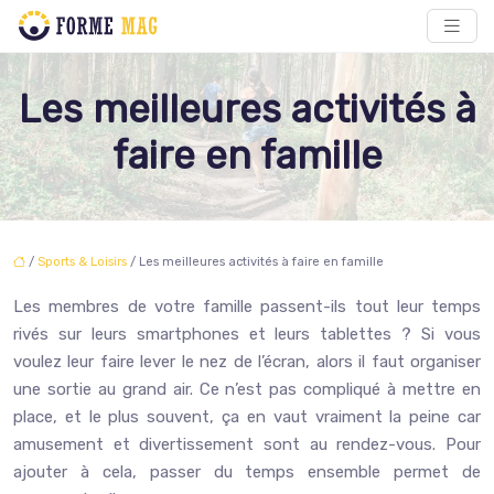
Les meilleures activités à
faire en famille
/
Sports & Loisirs
/ Les meilleures activités à faire en famille
Les membres de votre famille passent-ils tout leur temps
rivés sur leurs smartphones et leurs tablettes ? Si vous
voulez leur faire lever le nez de l’écran, alors il faut organiser
une sortie au grand air. Ce n’est pas compliqué à mettre en
place, et le plus souvent, ça en vaut vraiment la peine car
amusement et divertissement sont au rendez-vous. Pour
ajouter à cela, passer du temps ensemble permet de