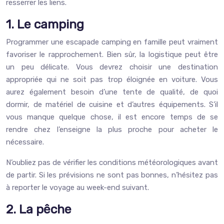
resserrer les liens.
1. Le camping
Programmer une escapade camping en famille peut vraiment
favoriser le rapprochement. Bien sûr, la logistique peut être
un peu délicate. Vous devrez choisir une destination
appropriée qui ne soit pas trop éloignée en voiture. Vous
aurez également besoin d’une tente de qualité, de quoi
dormir, de matériel de cuisine et d’autres équipements. S’il
vous manque quelque chose, il est encore temps de se
rendre chez l’enseigne la plus proche pour acheter le
nécessaire.
N’oubliez pas de vérifier les conditions météorologiques avant
de partir. Si les prévisions ne sont pas bonnes, n’hésitez pas
à reporter le voyage au week-end suivant.
2. La pêche