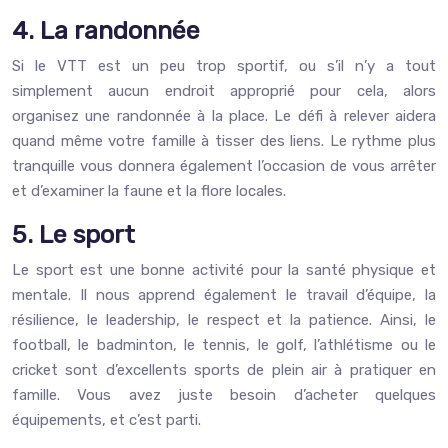
4. La randonnée
Si le VTT est un peu trop sportif, ou s’il n’y a tout
simplement aucun endroit approprié pour cela, alors
organisez une randonnée à la place. Le défi à relever aidera
quand même votre famille à tisser des liens. Le rythme plus
tranquille vous donnera également l’occasion de vous arrêter
et d’examiner la faune et la flore locales.
5. Le sport
Le sport est une bonne activité pour la santé physique et
mentale. Il nous apprend également le travail d’équipe, la
résilience, le leadership, le respect et la patience. Ainsi, le
football, le badminton, le tennis, le golf, l’athlétisme ou le
cricket sont d’excellents sports de plein air à pratiquer en
famille. Vous avez juste besoin d’acheter quelques
équipements, et c’est parti.