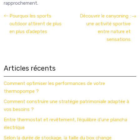
rapprochement.
Pourquoi les sports
Découvrir le canyoning :
outdoor attirent de plus
une activité sportive
en plus d’adeptes
entre nature et
sensations
Articles récents
Comment optimiser les performances de votre
thermopompe ?
Comment construire une stratégie patrimoniale adaptée à
vos besoins ?
Entre thermostat et revêtement, l’équilibre d’une plancha
électrique
Selon la durée de stockage, la taille du box change