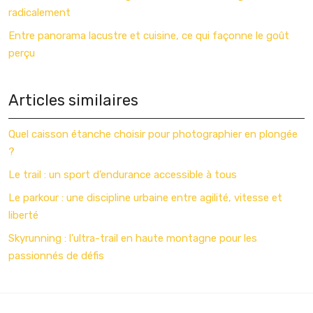
radicalement
Entre panorama lacustre et cuisine, ce qui façonne le goût
perçu
Articles similaires
Quel caisson étanche choisir pour photographier en plongée
?
Le trail : un sport d’endurance accessible à tous
Le parkour : une discipline urbaine entre agilité, vitesse et
liberté
Skyrunning : l’ultra-trail en haute montagne pour les
passionnés de défis