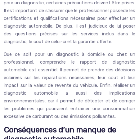
pour un diagnostic, certaines précautions doivent être prises.
Il est important de s’assurer que le professionnel possède les
certifications et qualifications nécessaires pour effectuer un
diagnostic automobile. De plus, il est judicieux de lui poser
des questions précises sur les services inclus dans le
diagnostic, le coût de celui-ci et la garantie offerte.
Que ce soit pour un diagnostic à domicile ou chez un
professionnel, comprendre le rapport de diagnostic
automobile est essentiel. Il permet de prendre des décisions
éclairées sur les réparations nécessaires, leur coût et leur
impact sur la valeur de revente du véhicule. Enfin, réaliser un
diagnostic automobile a aussi des implications
environnementales, car il permet de détecter et de corriger
les problèmes qui pourraient entraîner une consommation
excessive de carburant ou des émissions polluantes.
Conséquences d’un manque de