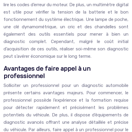
lire les codes d’erreur du moteur. De plus, un multimètre digital
est utile pour vérifier la tension de la batterie et le bon
fonctionnement du système électrique. Une lampe de poche,
une clé dynamométrique, un cric et des chandelles sont
également des outils essentiels pour mener à bien un
diagnostic complet. Cependant, malgré le coût initial
d’acquisition de ces outils, réaliser soi-même son diagnostic
peut s’avérer économique sur le long terme.
Avantages de faire appel à un
professionnel
Solliciter un professionnel pour un diagnostic automobile
présente certains avantages majeurs. Pour commencer, le
professionnel possède l’expérience et la formation requise
pour détecter rapidement et précisément les problèmes
potentiels du véhicule. De plus, il dispose d’équipements de
diagnostic avancés offrant une analyse détaillée et précise
du véhicule. Par ailleurs, faire appel à un professionnel pour le