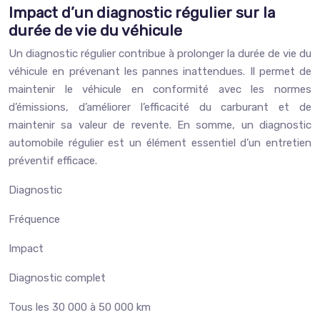
Impact d’un diagnostic régulier sur la
durée de vie du véhicule
Un diagnostic régulier contribue à prolonger la durée de vie du
véhicule en prévenant les pannes inattendues. Il permet de
maintenir le véhicule en conformité avec les normes
d’émissions, d’améliorer l’efficacité du carburant et de
maintenir sa valeur de revente. En somme, un diagnostic
automobile régulier est un élément essentiel d’un entretien
préventif efficace.
Diagnostic
Fréquence
Impact
Diagnostic complet
Tous les 30 000 à 50 000 km