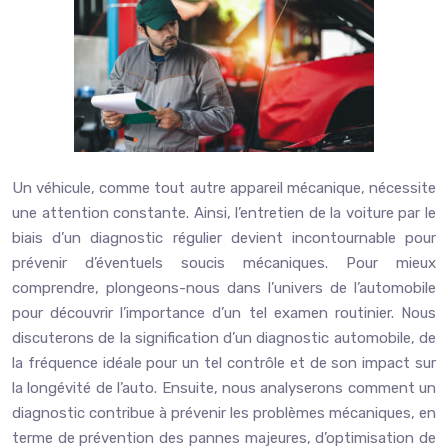
Un véhicule, comme tout autre appareil mécanique, nécessite
une attention constante. Ainsi, l’entretien de la voiture par le
biais d’un diagnostic régulier devient incontournable pour
prévenir d’éventuels soucis mécaniques. Pour mieux
comprendre, plongeons-nous dans l’univers de l’automobile
pour découvrir l’importance d’un tel examen routinier. Nous
discuterons de la signification d’un diagnostic automobile, de
la fréquence idéale pour un tel contrôle et de son impact sur
la longévité de l’auto. Ensuite, nous analyserons comment un
diagnostic contribue à prévenir les problèmes mécaniques, en
terme de prévention des pannes majeures, d’optimisation de