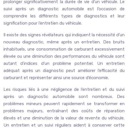
prolonger significativement la durée de vie d’un véhicule. Le
suivi après un diagnostic automobile est l’occasion de
comprendre les différents types de diagnostics et leur
signification pour l’entretien du véhicule.
Il existe des signes révélateurs qui indiquent la nécessité d’un
nouveau diagnostic, même après un entretien. Des bruits
inhabituels, une consommation de carburant excessivement
élevée ou une diminution des performances du véhicule sont
autant d’indices d’un problème potentiel. Un entretien
adéquat après un diagnostic peut améliorer l’efficacité du
carburant et représenter ainsi une source d’économie.
Les risques liés à une négligence de l’entretien et du suivi
après un diagnostic automobile sont nombreux. Des
problèmes mineurs peuvent rapidement se transformer en
problèmes majeurs, entraînant des coûts de réparation
élevés et une diminution de la valeur de revente du véhicule.
Un entretien et un suivi réguliers aident à conserver cette