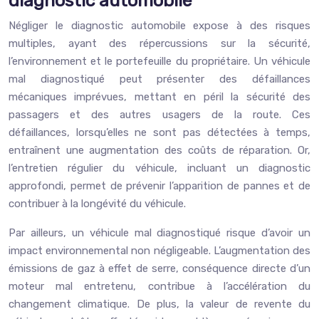
diagnostic automobile
Négliger le diagnostic automobile expose à des risques
multiples, ayant des répercussions sur la sécurité,
l’environnement et le portefeuille du propriétaire. Un véhicule
mal diagnostiqué peut présenter des défaillances
mécaniques imprévues, mettant en péril la sécurité des
passagers et des autres usagers de la route. Ces
défaillances, lorsqu’elles ne sont pas détectées à temps,
entraînent une augmentation des coûts de réparation. Or,
l’entretien régulier du véhicule, incluant un diagnostic
approfondi, permet de prévenir l’apparition de pannes et de
contribuer à la longévité du véhicule.
Par ailleurs, un véhicule mal diagnostiqué risque d’avoir un
impact environnemental non négligeable. L’augmentation des
émissions de gaz à effet de serre, conséquence directe d’un
moteur mal entretenu, contribue à l’accélération du
changement climatique. De plus, la valeur de revente du