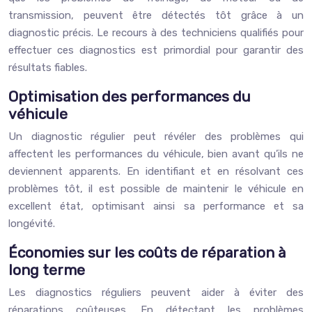
transmission, peuvent être détectés tôt grâce à un
diagnostic précis. Le recours à des techniciens qualifiés pour
effectuer ces diagnostics est primordial pour garantir des
résultats fiables.
Optimisation des performances du
véhicule
Un diagnostic régulier peut révéler des problèmes qui
affectent les performances du véhicule, bien avant qu’ils ne
deviennent apparents. En identifiant et en résolvant ces
problèmes tôt, il est possible de maintenir le véhicule en
excellent état, optimisant ainsi sa performance et sa
longévité.
Économies sur les coûts de réparation à
long terme
Les diagnostics réguliers peuvent aider à éviter des
réparations coûteuses. En détectant les problèmes