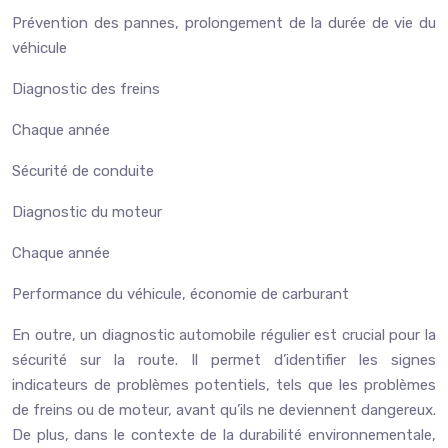
Prévention des pannes, prolongement de la durée de vie du
véhicule
Diagnostic des freins
Chaque année
Sécurité de conduite
Diagnostic du moteur
Chaque année
Performance du véhicule, économie de carburant
En outre, un diagnostic automobile régulier est crucial pour la
sécurité sur la route. Il permet d’identifier les signes
indicateurs de problèmes potentiels, tels que les problèmes
de freins ou de moteur, avant qu’ils ne deviennent dangereux.
De plus, dans le contexte de la durabilité environnementale,