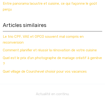
Entre panorama lacustre et cuisine, ce qui façonne le goût
perçu
Articles similaires
Le trio CPF, VAE et OPCO souvent mal compris en
reconversion
Comment planifier et réussir la rénovation de votre cuisine
Quel est le prix d’un photographe de mariage créatif à genève
?
Quel village de Courchevel choisir pour vos vacances
Actualité en continu.