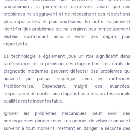
précocement, ils permettent d’intervenir avant que ces
problèmes ne s’aggravent et ne nécessitent des réparations
plus importantes et plus coûteuses. En outre, ils peuvent
identifier des problèmes qui ne seraient pas immédiatement
visibles, contribuant ainsi à éviter des dégâts plus
importants.
La technologie a également joué un rôle significatif dans
l’amélioration de la précision des diagnostics. Les outils de
diagnostic modernes peuvent détecter des problèmes qui
auraient pu passer inaperçus avec les méthodes
traditionnelles. Cependant, malgré ces avancées,
l’importance de confier ces diagnostics à des professionnels
qualifiés reste incontestable.
Ignorer les problèmes mécaniques peut avoir des
conséquences dangereuses. Les pannes de véhicule peuvent
survenir à tout moment, mettant en danger la sécurité des