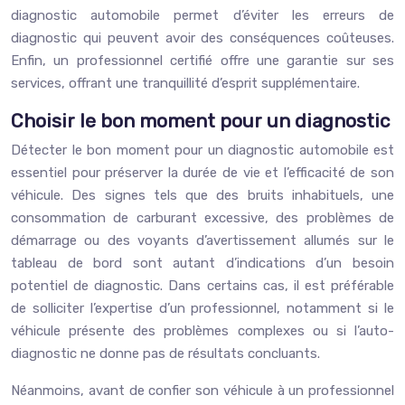
diagnostic automobile permet d’éviter les erreurs de
diagnostic qui peuvent avoir des conséquences coûteuses.
Enfin, un professionnel certifié offre une garantie sur ses
services, offrant une tranquillité d’esprit supplémentaire.
Choisir le bon moment pour un diagnostic
Détecter le bon moment pour un diagnostic automobile est
essentiel pour préserver la durée de vie et l’efficacité de son
véhicule. Des signes tels que des bruits inhabituels, une
consommation de carburant excessive, des problèmes de
démarrage ou des voyants d’avertissement allumés sur le
tableau de bord sont autant d’indications d’un besoin
potentiel de diagnostic. Dans certains cas, il est préférable
de solliciter l’expertise d’un professionnel, notamment si le
véhicule présente des problèmes complexes ou si l’auto-
diagnostic ne donne pas de résultats concluants.
Néanmoins, avant de confier son véhicule à un professionnel