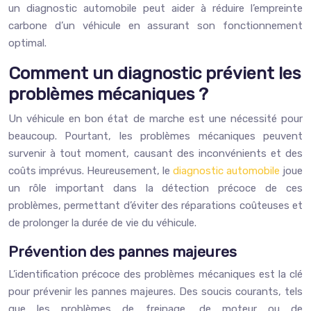
un diagnostic automobile peut aider à réduire l’empreinte
carbone d’un véhicule en assurant son fonctionnement
optimal.
Comment un diagnostic prévient les
problèmes mécaniques ?
Un véhicule en bon état de marche est une nécessité pour
beaucoup. Pourtant, les problèmes mécaniques peuvent
survenir à tout moment, causant des inconvénients et des
coûts imprévus. Heureusement, le
diagnostic automobile
joue
un rôle important dans la détection précoce de ces
problèmes, permettant d’éviter des réparations coûteuses et
de prolonger la durée de vie du véhicule.
Prévention des pannes majeures
L’identification précoce des problèmes mécaniques est la clé
pour prévenir les pannes majeures. Des soucis courants, tels
que les problèmes de freinage, de moteur ou de