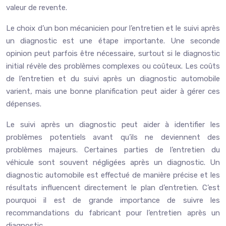
valeur de revente.
Le choix d’un bon mécanicien pour l’entretien et le suivi après
un diagnostic est une étape importante. Une seconde
opinion peut parfois être nécessaire, surtout si le diagnostic
initial révèle des problèmes complexes ou coûteux. Les coûts
de l’entretien et du suivi après un diagnostic automobile
varient, mais une bonne planification peut aider à gérer ces
dépenses.
Le suivi après un diagnostic peut aider à identifier les
problèmes potentiels avant qu’ils ne deviennent des
problèmes majeurs. Certaines parties de l’entretien du
véhicule sont souvent négligées après un diagnostic. Un
diagnostic automobile est effectué de manière précise et les
résultats influencent directement le plan d’entretien. C’est
pourquoi il est de grande importance de suivre les
recommandations du fabricant pour l’entretien après un
diagnostic.