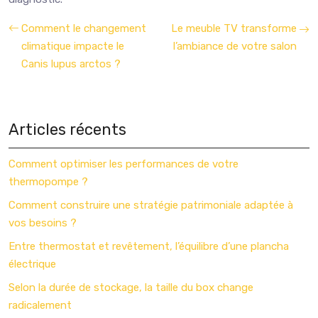
Comment le changement
Le meuble TV transforme
climatique impacte le
l’ambiance de votre salon
Canis lupus arctos ?
Articles récents
Comment optimiser les performances de votre
thermopompe ?
Comment construire une stratégie patrimoniale adaptée à
vos besoins ?
Entre thermostat et revêtement, l’équilibre d’une plancha
électrique
Selon la durée de stockage, la taille du box change
radicalement