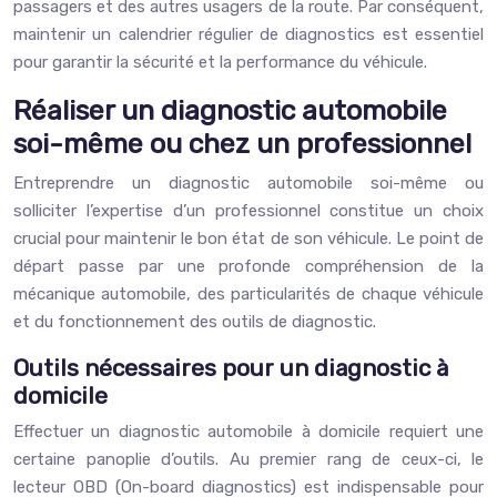
passagers et des autres usagers de la route. Par conséquent,
maintenir un calendrier régulier de diagnostics est essentiel
pour garantir la sécurité et la performance du véhicule.
Réaliser un diagnostic automobile
soi-même ou chez un professionnel
Entreprendre un diagnostic automobile soi-même ou
solliciter l’expertise d’un professionnel constitue un choix
crucial pour maintenir le bon état de son véhicule. Le point de
départ passe par une profonde compréhension de la
mécanique automobile, des particularités de chaque véhicule
et du fonctionnement des outils de diagnostic.
Outils nécessaires pour un diagnostic à
domicile
Effectuer un diagnostic automobile à domicile requiert une
certaine panoplie d’outils. Au premier rang de ceux-ci, le
lecteur OBD (On-board diagnostics) est indispensable pour