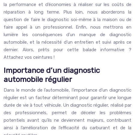
la performance et d’économies à réaliser sur les coûts de
réparation à long terme. Plus loin, nous aborderons la
question de faire le diagnostic soi-même à la maison ou de
faire appel à un professionnel. Enfin, nous mettrons en
lumière les conséquences d’un manque de diagnostic
automobile, et la nécessité d’un entretien et suivi après ce
dernier. Alors, prêts pour cette balade informative ?
Attachez vos ceintures !
Importance d’un diagnostic
automobile régulier
Dans le monde de l’automobile, l’importance d’un diagnostic
régulier est un facteur déterminant pour garantir une longue
durée de vie à tout véhicule. Un diagnostic régulier, réalisé par
des professionnels, permet de déceler les problèmes
potentiels avant qu’ils ne deviennent majeurs, contribuant
ainsi à l’amélioration de l’efficacité du carburant et de la