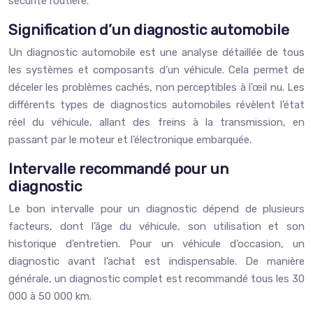
sécurité routière.
Signification d’un diagnostic automobile
Un diagnostic automobile est une analyse détaillée de tous
les systèmes et composants d’un véhicule. Cela permet de
déceler les problèmes cachés, non perceptibles à l’œil nu. Les
différents types de diagnostics automobiles révèlent l’état
réel du véhicule, allant des freins à la transmission, en
passant par le moteur et l’électronique embarquée.
Intervalle recommandé pour un
diagnostic
Le bon intervalle pour un diagnostic dépend de plusieurs
facteurs, dont l’âge du véhicule, son utilisation et son
historique d’entretien. Pour un véhicule d’occasion, un
diagnostic avant l’achat est indispensable. De manière
générale, un diagnostic complet est recommandé tous les 30
000 à 50 000 km.