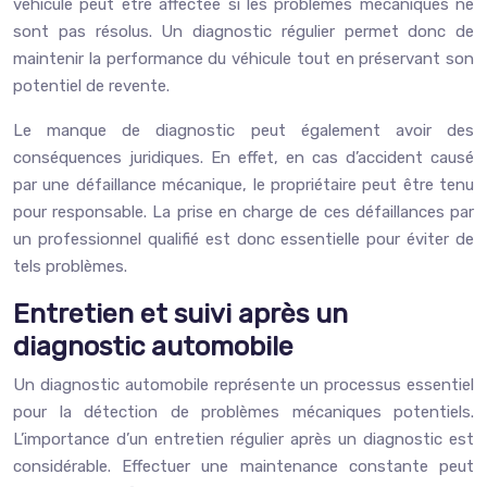
véhicule peut être affectée si les problèmes mécaniques ne
sont pas résolus. Un diagnostic régulier permet donc de
maintenir la performance du véhicule tout en préservant son
potentiel de revente.
Le manque de diagnostic peut également avoir des
conséquences juridiques. En effet, en cas d’accident causé
par une défaillance mécanique, le propriétaire peut être tenu
pour responsable. La prise en charge de ces défaillances par
un professionnel qualifié est donc essentielle pour éviter de
tels problèmes.
Entretien et suivi après un
diagnostic automobile
Un diagnostic automobile représente un processus essentiel
pour la détection de problèmes mécaniques potentiels.
L’importance d’un entretien régulier après un diagnostic est
considérable. Effectuer une maintenance constante peut