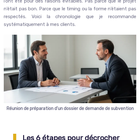
l’ont été pour des raisons évitables. Pas parce que le projet
n’était pas bon. Parce que le timing ou la forme n’étaient pas
respectés. Voici la chronologie que je recommande
systématiquement à mes clients.
Réunion de préparation d’un dossier de demande de subvention
Les 6 étapes pour décrocher