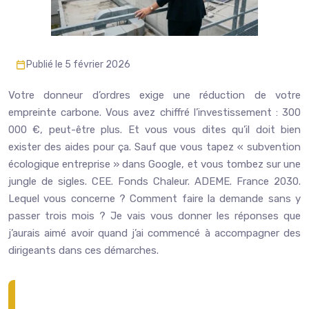
Publié le 5 février 2026
Votre donneur d’ordres exige une réduction de votre
empreinte carbone. Vous avez chiffré l’investissement : 300
000 €, peut-être plus. Et vous vous dites qu’il doit bien
exister des aides pour ça. Sauf que vous tapez « subvention
écologique entreprise » dans Google, et vous tombez sur une
jungle de sigles. CEE. Fonds Chaleur. ADEME. France 2030.
Lequel vous concerne ? Comment faire la demande sans y
passer trois mois ? Je vais vous donner les réponses que
j’aurais aimé avoir quand j’ai commencé à accompagner des
dirigeants dans ces démarches.