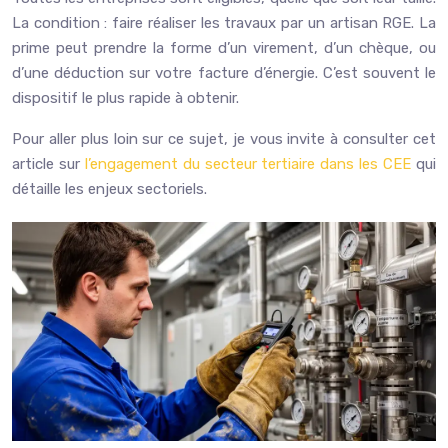
La condition : faire réaliser les travaux par un artisan RGE. La
prime peut prendre la forme d’un virement, d’un chèque, ou
d’une déduction sur votre facture d’énergie. C’est souvent le
dispositif le plus rapide à obtenir.
Pour aller plus loin sur ce sujet, je vous invite à consulter cet
article sur
l’engagement du secteur tertiaire dans les CEE
qui
détaille les enjeux sectoriels.