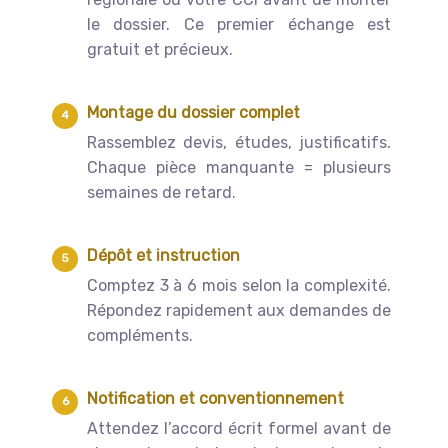
le dossier. Ce premier échange est
gratuit et précieux.
Montage du dossier complet
Rassemblez devis, études, justificatifs.
Chaque pièce manquante = plusieurs
semaines de retard.
Dépôt et instruction
Comptez 3 à 6 mois selon la complexité.
Répondez rapidement aux demandes de
compléments.
Notification et conventionnement
Attendez l’accord écrit formel avant de