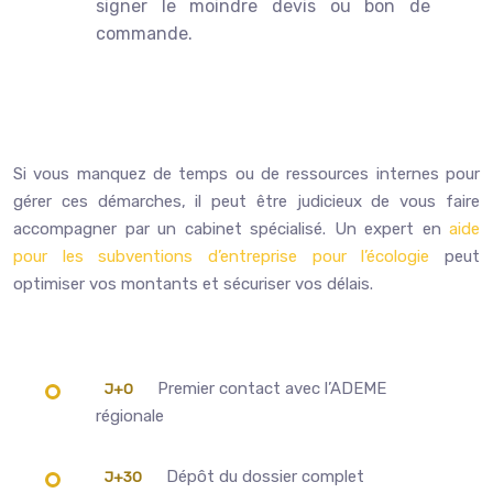
signer le moindre devis ou bon de
commande.
Si vous manquez de temps ou de ressources internes pour
gérer ces démarches, il peut être judicieux de vous faire
accompagner par un cabinet spécialisé. Un expert en
aide
pour les subventions d’entreprise pour l’écologie
peut
optimiser vos montants et sécuriser vos délais.
Premier contact avec l’ADEME
J+0
régionale
Dépôt du dossier complet
J+30