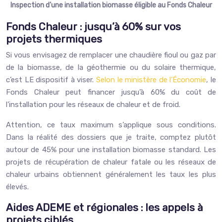
Inspection d’une installation biomasse éligible au Fonds Chaleur
Fonds Chaleur : jusqu’à 60% sur vos
projets thermiques
Si vous envisagez de remplacer une chaudière fioul ou gaz par
de la biomasse, de la géothermie ou du solaire thermique,
c’est LE dispositif à viser.
Selon le ministère de l’Économie
, le
Fonds Chaleur peut financer jusqu’à 60% du coût de
l’installation pour les réseaux de chaleur et de froid.
Attention, ce taux maximum s’applique sous conditions.
Dans la réalité des dossiers que je traite, comptez plutôt
autour de 45% pour une installation biomasse standard. Les
projets de récupération de chaleur fatale ou les réseaux de
chaleur urbains obtiennent généralement les taux les plus
élevés.
Aides ADEME et régionales : les appels à
projets ciblés