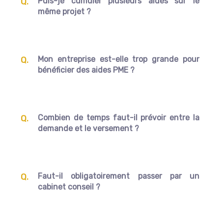
Puis-je cumuler plusieurs aides sur le
même projet ?
Mon entreprise est-elle trop grande pour
bénéficier des aides PME ?
Combien de temps faut-il prévoir entre la
demande et le versement ?
Faut-il obligatoirement passer par un
cabinet conseil ?