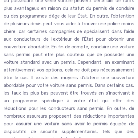
ou possédant une vieille voiture peuvent bénéficier de tarifs
plus avantageux en raison du statut du permis de conduire
ou des programmes d’âge de leur État. En outre, l’obtention
de plusieurs devis peut vous aider à trouver une police moins
chère, car certaines compagnies se spécialisent dans l’aide
aux conducteurs de l’extérieur de l’État pour obtenir une
couverture abordable. En fin de compte, conduire une voiture
sans permis peut être plus coûteux que de posséder une
voiture standard avec un permis. Cependant, en examinant
attentivement vos options, cela ne doit pas nécessairement
être le cas. Il existe des moyens d’obtenir une couverture
abordable pour votre voiture sans permis. Dans certains cas,
les taux les plus bas peuvent être trouvés en s’inscrivant à
un programme spécifique à votre état qui offre des
réductions pour les conducteurs sans permis. En outre, de
nombreux assureurs proposent des réductions importantes
pour
assurer une voiture sans avoir le permis
équipée de
dispositifs de sécurité supplémentaires, tels que des