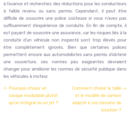
à l’avance et recherchez des réductions pour les conducteurs
à faible revenu ou sans permis. Cependant, il peut être
difficile de souscrire une police coûteuse si vous n’avez pas
suffisamment d’expérience de conduite. En fin de compte, il
est payant de souscrire une assurance, car les risques liés à la
conduite d’un véhicule non inspecté sont trop élevés pour
être complètement ignorés. Bien que certaines polices
permettent encore aux automobilistes sans permis d’obtenir
une couverture, ces normes peu exigeantes devraient
changer pour améliorer les normes de sécurité publique dans
les véhicules à moteur.
Pourquoi choisir un
Comment choisir la taille
casque modulable plutôt
et le modèle de camion
qu’un intégral ou un jet ?
adapté à vos besoins de
location ?