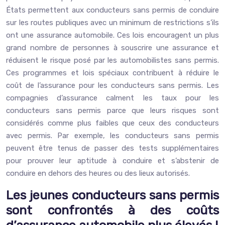
États permettent aux conducteurs sans permis de conduire
sur les routes publiques avec un minimum de restrictions s’ils
ont une assurance automobile. Ces lois encouragent un plus
grand nombre de personnes à souscrire une assurance et
réduisent le risque posé par les automobilistes sans permis.
Ces programmes et lois spéciaux contribuent à réduire le
coût de l’assurance pour les conducteurs sans permis. Les
compagnies d’assurance calment les taux pour les
conducteurs sans permis parce que leurs risques sont
considérés comme plus faibles que ceux des conducteurs
avec permis. Par exemple, les conducteurs sans permis
peuvent être tenus de passer des tests supplémentaires
pour prouver leur aptitude à conduire et s’abstenir de
conduire en dehors des heures ou des lieux autorisés.
Les jeunes conducteurs sans permis
sont confrontés à des coûts