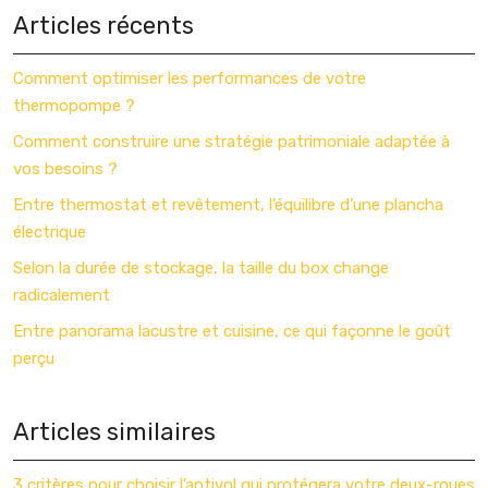
Articles récents
Comment optimiser les performances de votre
thermopompe ?
Comment construire une stratégie patrimoniale adaptée à
vos besoins ?
Entre thermostat et revêtement, l’équilibre d’une plancha
électrique
Selon la durée de stockage, la taille du box change
radicalement
Entre panorama lacustre et cuisine, ce qui façonne le goût
perçu
Articles similaires
3 critères pour choisir l’antivol qui protégera votre deux-roues