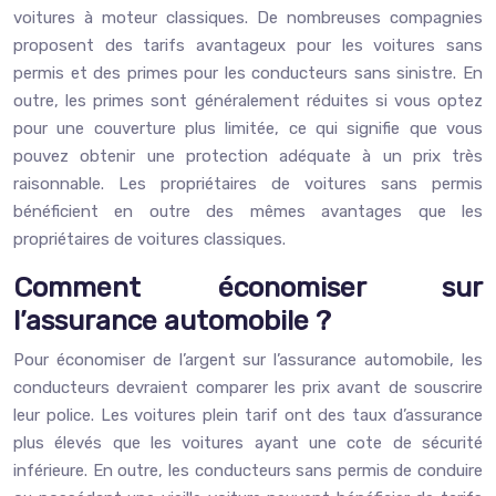
voitures à moteur classiques. De nombreuses compagnies
proposent des tarifs avantageux pour les voitures sans
permis et des primes pour les conducteurs sans sinistre. En
outre, les primes sont généralement réduites si vous optez
pour une couverture plus limitée, ce qui signifie que vous
pouvez obtenir une protection adéquate à un prix très
raisonnable. Les propriétaires de voitures sans permis
bénéficient en outre des mêmes avantages que les
propriétaires de voitures classiques.
Comment économiser sur
l’assurance automobile ?
Pour économiser de l’argent sur l’assurance automobile, les
conducteurs devraient comparer les prix avant de souscrire
leur police. Les voitures plein tarif ont des taux d’assurance
plus élevés que les voitures ayant une cote de sécurité
inférieure. En outre, les conducteurs sans permis de conduire