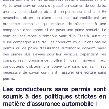
Après avoir suivi un cours et passé un examen de conduite,
un nouveau conducteur obtient son permis sur-le-champ. En
revanche, l’obtention d’une assurance automobile est un
processus complexe qui implique de s’adresser à une
compagnie d’assurance et de payer une prime annuelle. Le
coût de l’assurance automobile varie d’un État à l’autre et
d’une compagnie à l’autre. Les conducteurs qui n’ont pas de
permis ou de police d’assurance automobile doivent payer
des primes plus élevées pour leur véhicule. Cependant, les
compagnies d’assurance offrent des moyens aux
conducteurs d’obtenir une couverture sans permis. Il est
nécessaire de savoir comment
assurer une voiture sans
permis
.
Les conducteurs sans permis sont
soumis à des politiques strictes en
matière d’assurance automobile !