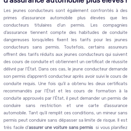
d’assurance automobile plus élevés !
Les jeunes conducteurs sont également confrontés à des
primes d’assurance automobile plus élevées que les
conducteurs titulaires d’un permis. Les compagnies
d’assurance tiennent compte des habitudes de conduite
dangereuses lorsqu’elles fixent les tarifs pour les jeunes
conducteurs sans permis. Toutefois, certains assureurs
offrent des tarifs réduits aux jeunes conducteurs qui suivent
des cours de conduite et obtiennent un certificat de réussite
délivré par l’État. Dans ces cas, le jeune conducteur demande
son permis d’apprenti conducteur après avoir suivi le cours de
conduite requis. Une fois qu’il a obtenu les deux certificats
recommandés par l’État et les cours de formation à la
conduite approuvés par l’État, il peut demander un permis de
conduire sans restriction et une carte d’assurance
automobile. Tant qu’il remplit ces conditions, un mineur sans
permis peut conduire sans dépasser sa limite de risque. Il est
très facile d’
assurer une voiture sans permis
si vous planifiez