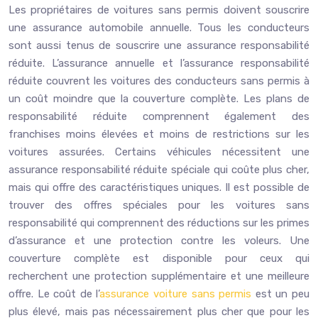
Les propriétaires de voitures sans permis doivent souscrire
une assurance automobile annuelle. Tous les conducteurs
sont aussi tenus de souscrire une assurance responsabilité
réduite. L’assurance annuelle et l’assurance responsabilité
réduite couvrent les voitures des conducteurs sans permis à
un coût moindre que la couverture complète. Les plans de
responsabilité réduite comprennent également des
franchises moins élevées et moins de restrictions sur les
voitures assurées. Certains véhicules nécessitent une
assurance responsabilité réduite spéciale qui coûte plus cher,
mais qui offre des caractéristiques uniques. Il est possible de
trouver des offres spéciales pour les voitures sans
responsabilité qui comprennent des réductions sur les primes
d’assurance et une protection contre les voleurs. Une
couverture complète est disponible pour ceux qui
recherchent une protection supplémentaire et une meilleure
offre. Le coût de l’
assurance voiture sans permis
est un peu
plus élevé, mais pas nécessairement plus cher que pour les