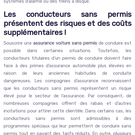
systèmes d’alarme ou des freins à disque.
Les conducteurs sans permis
présentent des risques et des coûts
supplémentaires !
Souscrire une
assurance voiture sans permis
de conduire est
possible dans certaines situations. Toutefois, les
conducteurs titulaires d’un permis de conduire doivent faire
face à des primes d’assurance automobile plus élevées en
raison de leurs anciennes habitudes de conduite
dangereuses. Les compagnies d’assurance reconnaissent
que les conducteurs sans permis représentent un risque
élevé pour le secteur de l’assurance. Par conséquent, de
nombreuses compagnies offrent des rabais et d’autres
incitations pour attirer cette clientèle. Dans certains cas, les
conducteurs sans permis sont admissibles à des
programmes spéciaux qui leur permettent de conduire sans
permis tout en payant des tarifs réduits. En outre, plusieurs